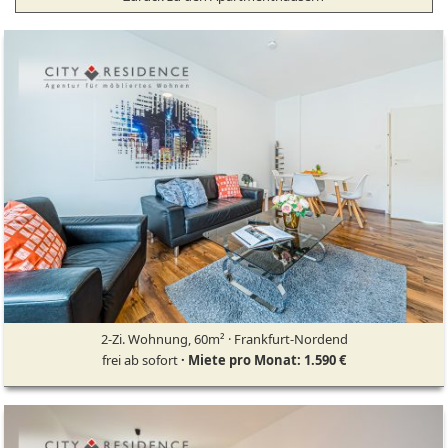
2-Zi. Wohnung, 60m² · Frankfurt-Nordend
frei ab sofort
· Miete pro Monat: 1.590 €