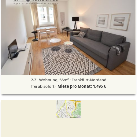
2-Zi. Wohnung, 56m² · Frankfurt-Nordend
frei ab sofort
· Miete pro Monat: 1.495 €