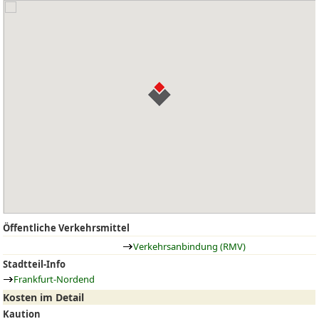
Öffentliche Verkehrsmittel
Verkehrsanbindung (RMV)
Stadtteil-Info
Frankfurt-Nordend
Kosten im Detail
Kaution