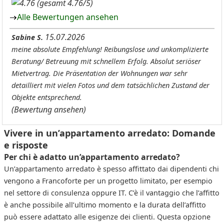
(gesamt 4.76/5)
Alle Bewertungen ansehen
15.07.2026
Sabine S.
meine absolute Empfehlung! Reibungslose und unkomplizierte
Beratung/ Betreuung mit schnellem Erfolg. Absolut seriöser
Mietvertrag. Die Präsentation der Wohnungen war sehr
detailliert mit vielen Fotos und dem tatsächlichen Zustand der
Objekte entsprechend.
(Bewertung ansehen)
Vivere in un’appartamento arredato: Domande
e risposte
Per chi è adatto un’appartamento arredato?
Un’appartamento arredato è spesso affittato dai dipendenti chi
vengono a Francoforte per un progetto limitato, per esempio
nel settore di consulenza oppure IT. C’è il vantaggio che l’affitto
è anche possibile all’ultimo momento e la durata dell’affitto
può essere adattato alle esigenze dei clienti. Questa opzione