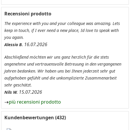
Recensioni prodotto
The experience with you and your colleague was amazing. Lets
keep in touch, if I ever need a new place, Id love to speak with
you again.
16.07.2026
Alessio B.
Abschließend möchten wir uns ganz herzlich für die stets
angenehme und vertrauensvolle Betreuung in den vergangenen
Jahren bedanken. Wir haben uns bei Ihnen jederzeit sehr gut
aufgehoben gefühlt und die unkomplizierte Zusammenarbeit
sehr geschätzt.
15.07.2026
Nils W.
più recensioni prodotto
Kundenbewertungen (432)