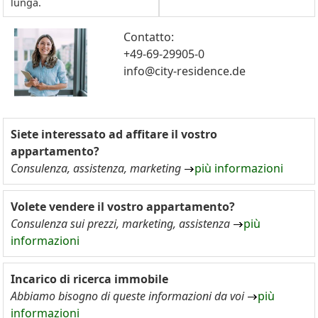
lunga.
Contatto:
+49-69-29905-0
info@city-residence.de
Siete interessato ad affitare il vostro
appartamento?
Consulenza, assistenza, marketing
più informazioni
Volete vendere il vostro appartamento?
Consulenza sui prezzi, marketing, assistenza
più
informazioni
Incarico di ricerca immobile
Abbiamo bisogno di queste informazioni da voi
più
informazioni