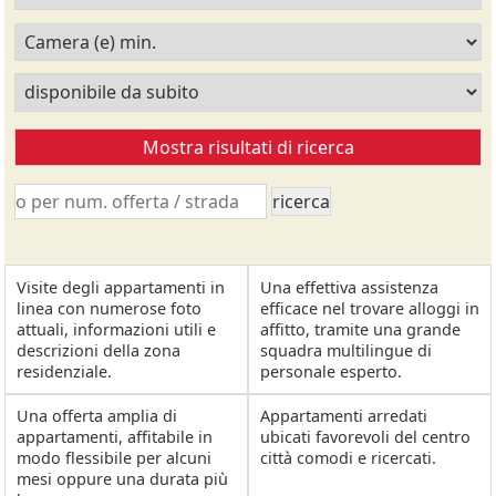
Visite degli appartamenti in
Una effettiva assistenza
linea con numerose foto
efficace nel trovare alloggi in
attuali, informazioni utili e
affitto, tramite una grande
descrizioni della zona
squadra multilingue di
residenziale.
personale esperto.
Una offerta amplia di
Appartamenti arredati
appartamenti, affitabile in
ubicati favorevoli del centro
modo flessibile per alcuni
città comodi e ricercati.
mesi oppure una durata più