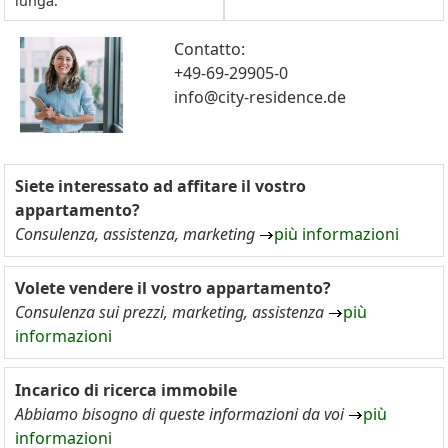
lunga.
Contatto:
+49-69-29905-0
info@city-residence.de
Siete interessato ad affitare il vostro
appartamento?
Consulenza, assistenza, marketing
più informazioni
Volete vendere il vostro appartamento?
Consulenza sui prezzi, marketing, assistenza
più
informazioni
Incarico di ricerca immobile
Abbiamo bisogno di queste informazioni da voi
più
informazioni