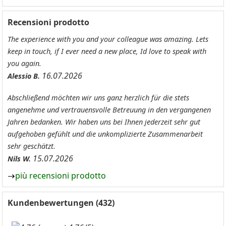
Recensioni prodotto
The experience with you and your colleague was amazing. Lets
keep in touch, if I ever need a new place, Id love to speak with
you again.
16.07.2026
Alessio B.
Abschließend möchten wir uns ganz herzlich für die stets
angenehme und vertrauensvolle Betreuung in den vergangenen
Jahren bedanken. Wir haben uns bei Ihnen jederzeit sehr gut
aufgehoben gefühlt und die unkomplizierte Zusammenarbeit
sehr geschätzt.
15.07.2026
Nils W.
più recensioni prodotto
Kundenbewertungen (432)