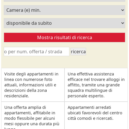
Visite degli appartamenti in
Una effettiva assistenza
linea con numerose foto
efficace nel trovare alloggi in
attuali, informazioni utili e
affitto, tramite una grande
descrizioni della zona
squadra multilingue di
residenziale.
personale esperto.
Una offerta amplia di
Appartamenti arredati
appartamenti, affitabile in
ubicati favorevoli del centro
modo flessibile per alcuni
città comodi e ricercati.
mesi oppure una durata più