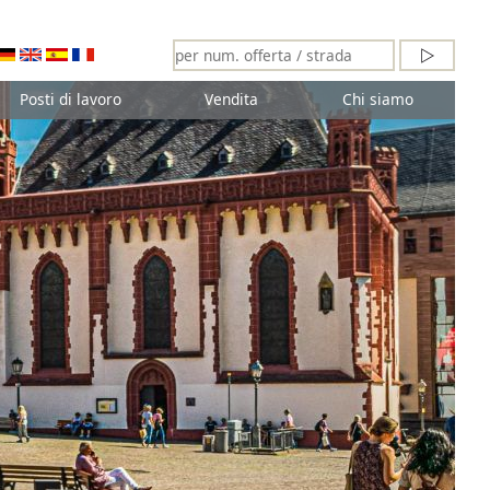
Posti di lavoro
Vendita
Chi siamo