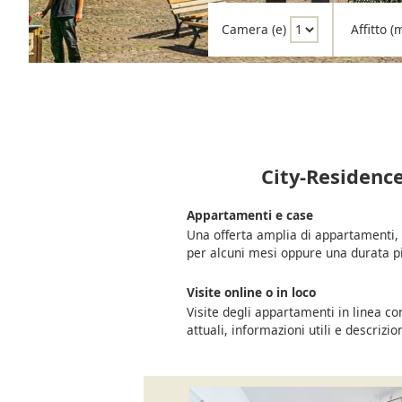
Camera (e)
Affitto 
City-Residence
Appartamenti e case
Una offerta amplia di appartamenti, a
per alcuni mesi oppure una durata p
Visite online o in loco
Visite degli appartamenti in linea c
attuali, informazioni utili e descrizio