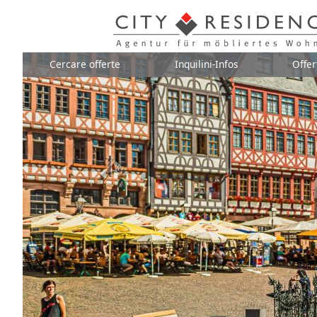
Cercare offerte
Inquilini-Infos
Offer