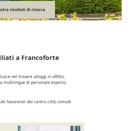
tra risultati di ricerca
liati a Francoforte
icace nel trovare alloggi in affitto,
 multilingue di personale esperto.
ati favorevoli del centro città comodi