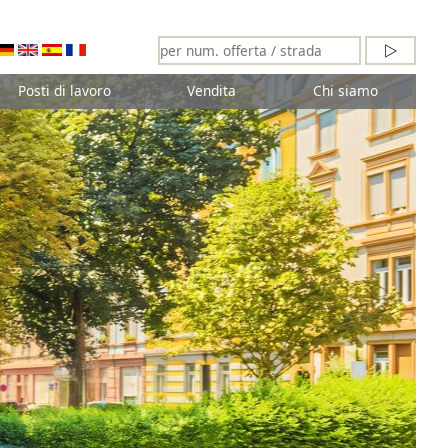
Posti di lavoro
Vendita
Chi siamo