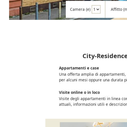
Camera (e)
Affitto 
City-Residence
Appartamenti e case
Una offerta amplia di appartamenti, a
per alcuni mesi oppure una durata p
Visite online o in loco
Visite degli appartamenti in linea c
attuali, informazioni utili e descrizio