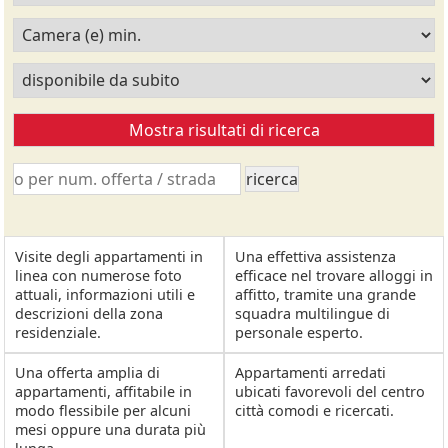
Visite degli appartamenti in
Una effettiva assistenza
linea con numerose foto
efficace nel trovare alloggi in
attuali, informazioni utili e
affitto, tramite una grande
descrizioni della zona
squadra multilingue di
residenziale.
personale esperto.
Una offerta amplia di
Appartamenti arredati
appartamenti, affitabile in
ubicati favorevoli del centro
modo flessibile per alcuni
città comodi e ricercati.
mesi oppure una durata più