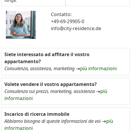
lunga.
Contatto:
+49-69-29905-0
info@city-residence.de
Siete interessato ad affitare il vostro
appartamento?
Consulenza, assistenza, marketing
più informazioni
Volete vendere il vostro appartamento?
Consulenza sui prezzi, marketing, assistenza
più
informazioni
Incarico di ricerca immobile
Abbiamo bisogno di queste informazioni da voi
più
informazioni