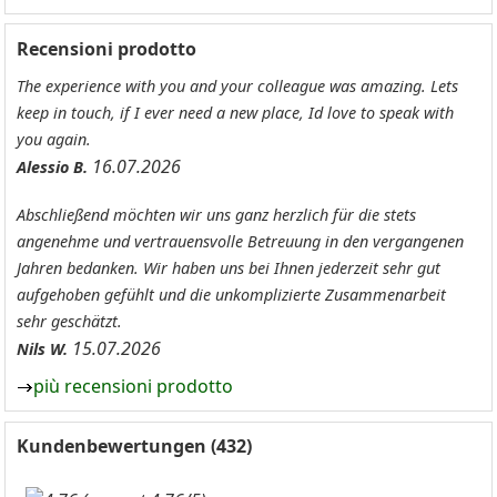
Recensioni prodotto
The experience with you and your colleague was amazing. Lets
keep in touch, if I ever need a new place, Id love to speak with
you again.
16.07.2026
Alessio B.
Abschließend möchten wir uns ganz herzlich für die stets
angenehme und vertrauensvolle Betreuung in den vergangenen
Jahren bedanken. Wir haben uns bei Ihnen jederzeit sehr gut
aufgehoben gefühlt und die unkomplizierte Zusammenarbeit
sehr geschätzt.
15.07.2026
Nils W.
più recensioni prodotto
Kundenbewertungen (432)