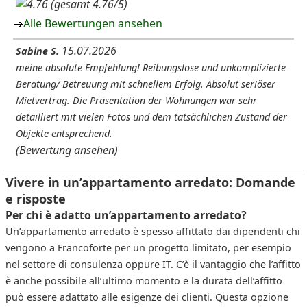
(gesamt 4.76/5)
Alle Bewertungen ansehen
15.07.2026
Sabine S.
meine absolute Empfehlung! Reibungslose und unkomplizierte
Beratung/ Betreuung mit schnellem Erfolg. Absolut seriöser
Mietvertrag. Die Präsentation der Wohnungen war sehr
detailliert mit vielen Fotos und dem tatsächlichen Zustand der
Objekte entsprechend.
(Bewertung ansehen)
Vivere in un’appartamento arredato: Domande
e risposte
Per chi è adatto un’appartamento arredato?
Un’appartamento arredato è spesso affittato dai dipendenti chi
vengono a Francoforte per un progetto limitato, per esempio
nel settore di consulenza oppure IT. C’è il vantaggio che l’affitto
è anche possibile all’ultimo momento e la durata dell’affitto
può essere adattato alle esigenze dei clienti. Questa opzione