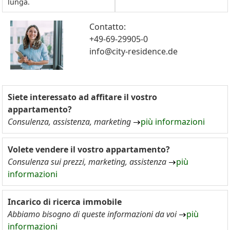
lunga.
Contatto:
+49-69-29905-0
info@city-residence.de
Siete interessato ad affitare il vostro
appartamento?
Consulenza, assistenza, marketing
più informazioni
Volete vendere il vostro appartamento?
Consulenza sui prezzi, marketing, assistenza
più
informazioni
Incarico di ricerca immobile
Abbiamo bisogno di queste informazioni da voi
più
informazioni