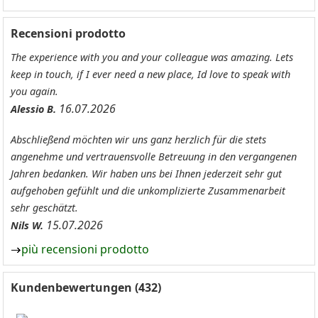
Recensioni prodotto
The experience with you and your colleague was amazing. Lets
keep in touch, if I ever need a new place, Id love to speak with
you again.
16.07.2026
Alessio B.
Abschließend möchten wir uns ganz herzlich für die stets
angenehme und vertrauensvolle Betreuung in den vergangenen
Jahren bedanken. Wir haben uns bei Ihnen jederzeit sehr gut
aufgehoben gefühlt und die unkomplizierte Zusammenarbeit
sehr geschätzt.
15.07.2026
Nils W.
più recensioni prodotto
Kundenbewertungen (432)