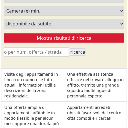
Visite degli appartamenti in
Una effettiva assistenza
linea con numerose foto
efficace nel trovare alloggi in
attuali, informazioni utili e
affitto, tramite una grande
descrizioni della zona
squadra multilingue di
residenziale.
personale esperto.
Una offerta amplia di
Appartamenti arredati
appartamenti, affitabile in
ubicati favorevoli del centro
modo flessibile per alcuni
città comodi e ricercati.
mesi oppure una durata più