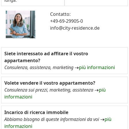
lunga.
Contatto:
+49-69-29905-0
info@city-residence.de
Siete interessato ad affitare il vostro
appartamento?
Consulenza, assistenza, marketing
più informazioni
Volete vendere il vostro appartamento?
Consulenza sui prezzi, marketing, assistenza
più
informazioni
Incarico di ricerca immobile
Abbiamo bisogno di queste informazioni da voi
più
informazioni