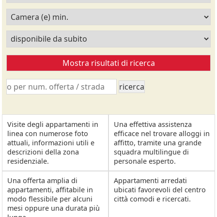
Visite degli appartamenti in
Una effettiva assistenza
linea con numerose foto
efficace nel trovare alloggi in
attuali, informazioni utili e
affitto, tramite una grande
descrizioni della zona
squadra multilingue di
residenziale.
personale esperto.
Una offerta amplia di
Appartamenti arredati
appartamenti, affitabile in
ubicati favorevoli del centro
modo flessibile per alcuni
città comodi e ricercati.
mesi oppure una durata più