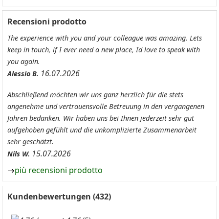
Recensioni prodotto
The experience with you and your colleague was amazing. Lets
keep in touch, if I ever need a new place, Id love to speak with
you again.
16.07.2026
Alessio B.
Abschließend möchten wir uns ganz herzlich für die stets
angenehme und vertrauensvolle Betreuung in den vergangenen
Jahren bedanken. Wir haben uns bei Ihnen jederzeit sehr gut
aufgehoben gefühlt und die unkomplizierte Zusammenarbeit
sehr geschätzt.
15.07.2026
Nils W.
più recensioni prodotto
Kundenbewertungen (432)