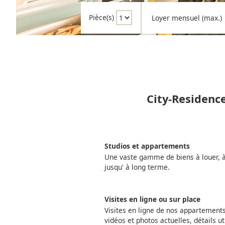
Pièce(s)
Loyer mensuel (max.)
City-Residenc
Studios et appartements
Une vaste gamme de biens à louer, à 
jusqu' à long terme.
Visites en ligne ou sur place
Visites en ligne de nos appartemen
vidéos et photos actuelles, détails ut