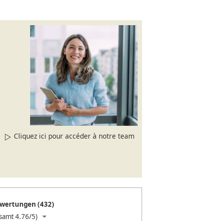
Cliquez ici pour accéder à notre team
wertungen (432)
samt 4.76/5)