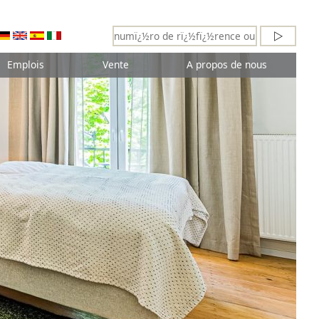
Emplois
Vente
A propos de nous