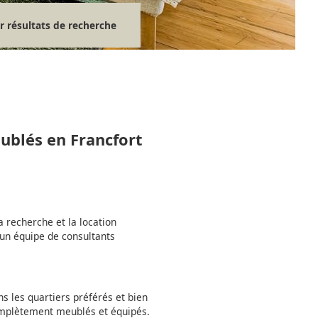
r résultats de recherche
ublés en Francfort
a recherche et la location
un équipe de consultants
 les quartiers préférés et bien
omplètement meublés et équipés.