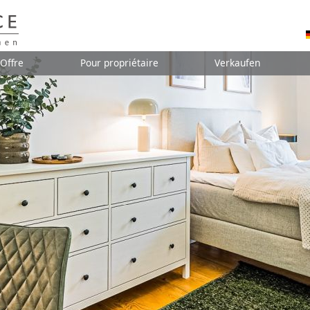
Offre
Pour propriétaire
Verkaufen