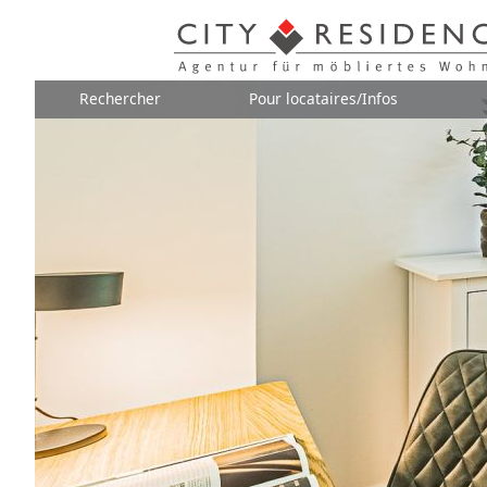
Rechercher
Pour locataires/Infos