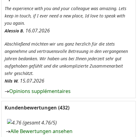
The experience with you and your colleague was amazing. Lets
keep in touch, if I ever need a new place, Id love to speak with
you again.
16.07.2026
Alessio B.
Abschließend möchten wir uns ganz herzlich für die stets
angenehme und vertrauensvolle Betreuung in den vergangenen
Jahren bedanken. Wir haben uns bei Ihnen jederzeit sehr gut
aufgehoben gefühlt und die unkomplizierte Zusammenarbeit
sehr geschätzt.
15.07.2026
Nils W.
Opinions supplémentaires
Kundenbewertungen (432)
(gesamt 4.76/5)
Alle Bewertungen ansehen