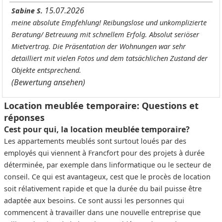
15.07.2026
Sabine S.
meine absolute Empfehlung! Reibungslose und unkomplizierte
Beratung/ Betreuung mit schnellem Erfolg. Absolut seriöser
Mietvertrag. Die Präsentation der Wohnungen war sehr
detailliert mit vielen Fotos und dem tatsächlichen Zustand der
Objekte entsprechend.
(Bewertung ansehen)
Location meublée temporaire: Questions et
réponses
Cest pour qui, la location meublée temporaire?
Les appartements meublés sont surtout loués par des
employés qui viennent à Francfort pour des projets à durée
déterminée, par exemple dans linformatique ou le secteur de
conseil. Ce qui est avantageux, cest que le procès de location
soit rélativement rapide et que la durée du bail puisse être
adaptée aux besoins. Ce sont aussi les personnes qui
commencent à travailler dans une nouvelle entreprise que