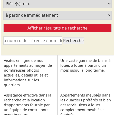
Visites en ligne de nos
Une vaste gamme de biens à
appartements au moyen de
louer, à louer à partir d'un
nombreuses photos
mois jusqu' à long terme.
actuelles, détails utiles et
informations sur les
quartiers.
Assistance effective dans la
Appartements meublés dans
recherche et la location
les quartiers préférés et bien
d'appartments fournie par
desservis Biens à louer
un équipe de consultants
complètement meublés et
experimentés.
équipés.