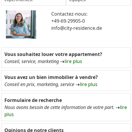
Contactez-nous:
+49-69-29905-0
info@city-residence.de
Vous souhaitez louer votre appartement?
Conseil, service, marketing
lire plus
Vous avez un bien immobilier à vendre?
Conseil en prix, marketing, service
lire plus
Formulaire de recherche
Nous avons besoin de cette information de votre part.
lire
plus
Opinions de notre clients