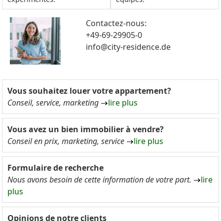
Contactez-nous:
+49-69-29905-0
info@city-residence.de
Vous souhaitez louer votre appartement?
Conseil, service, marketing
lire plus
Vous avez un bien immobilier à vendre?
Conseil en prix, marketing, service
lire plus
Formulaire de recherche
Nous avons besoin de cette information de votre part.
lire
plus
Opinions de notre clients