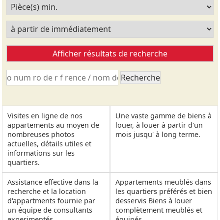
Visites en ligne de nos
Une vaste gamme de biens à
appartements au moyen de
louer, à louer à partir d'un
nombreuses photos
mois jusqu' à long terme.
actuelles, détails utiles et
informations sur les
quartiers.
Assistance effective dans la
Appartements meublés dans
recherche et la location
les quartiers préférés et bien
d'appartments fournie par
desservis Biens à louer
un équipe de consultants
complètement meublés et
experimentés.
équipés.