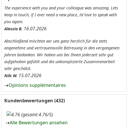
The experience with you and your colleague was amazing. Lets
keep in touch, if I ever need a new place, Id love to speak with
you again.
16.07.2026
Alessio B.
Abschließend möchten wir uns ganz herzlich für die stets
angenehme und vertrauensvolle Betreuung in den vergangenen
Jahren bedanken. Wir haben uns bei Ihnen jederzeit sehr gut
aufgehoben gefühlt und die unkomplizierte Zusammenarbeit
sehr geschätzt.
15.07.2026
Nils W.
Opinions supplémentaires
Kundenbewertungen (432)
(gesamt 4.76/5)
Alle Bewertungen ansehen