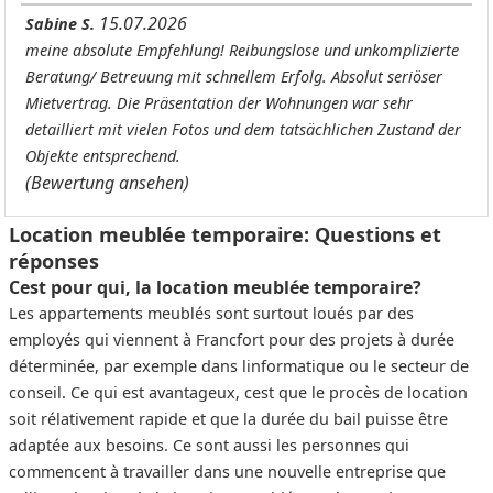
15.07.2026
Sabine S.
meine absolute Empfehlung! Reibungslose und unkomplizierte
Beratung/ Betreuung mit schnellem Erfolg. Absolut seriöser
Mietvertrag. Die Präsentation der Wohnungen war sehr
detailliert mit vielen Fotos und dem tatsächlichen Zustand der
Objekte entsprechend.
(Bewertung ansehen)
Location meublée temporaire: Questions et
réponses
Cest pour qui, la location meublée temporaire?
Les appartements meublés sont surtout loués par des
employés qui viennent à Francfort pour des projets à durée
déterminée, par exemple dans linformatique ou le secteur de
conseil. Ce qui est avantageux, cest que le procès de location
soit rélativement rapide et que la durée du bail puisse être
adaptée aux besoins. Ce sont aussi les personnes qui
commencent à travailler dans une nouvelle entreprise que