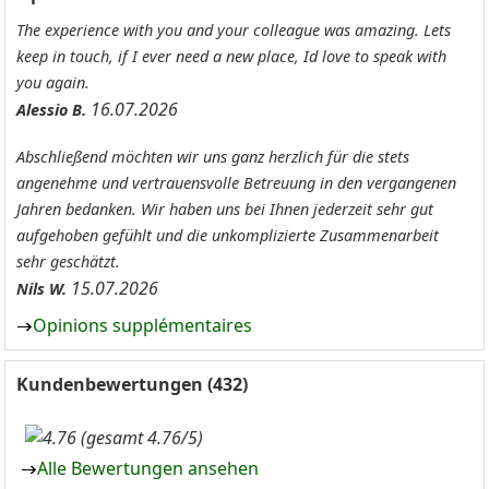
The experience with you and your colleague was amazing. Lets
keep in touch, if I ever need a new place, Id love to speak with
you again.
16.07.2026
Alessio B.
Abschließend möchten wir uns ganz herzlich für die stets
angenehme und vertrauensvolle Betreuung in den vergangenen
Jahren bedanken. Wir haben uns bei Ihnen jederzeit sehr gut
aufgehoben gefühlt und die unkomplizierte Zusammenarbeit
sehr geschätzt.
15.07.2026
Nils W.
Opinions supplémentaires
Kundenbewertungen (432)
(gesamt 4.76/5)
Alle Bewertungen ansehen