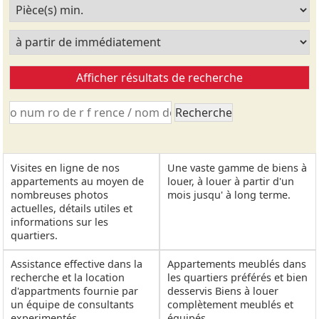
Visites en ligne de nos
Une vaste gamme de biens à
appartements au moyen de
louer, à louer à partir d'un
nombreuses photos
mois jusqu' à long terme.
actuelles, détails utiles et
informations sur les
quartiers.
Assistance effective dans la
Appartements meublés dans
recherche et la location
les quartiers préférés et bien
d'appartments fournie par
desservis Biens à louer
un équipe de consultants
complètement meublés et
experimentés.
équipés.