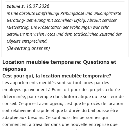
15.07.2026
Sabine S.
meine absolute Empfehlung! Reibungslose und unkomplizierte
Beratung/ Betreuung mit schnellem Erfolg. Absolut seriöser
Mietvertrag. Die Präsentation der Wohnungen war sehr
detailliert mit vielen Fotos und dem tatsächlichen Zustand der
Objekte entsprechend.
(Bewertung ansehen)
Location meublée temporaire: Questions et
réponses
Cest pour qui, la location meublée temporaire?
Les appartements meublés sont surtout loués par des
employés qui viennent à Francfort pour des projets à durée
déterminée, par exemple dans linformatique ou le secteur de
conseil. Ce qui est avantageux, cest que le procès de location
soit rélativement rapide et que la durée du bail puisse être
adaptée aux besoins. Ce sont aussi les personnes qui
commencent à travailler dans une nouvelle entreprise que