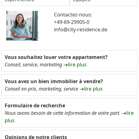
Contactez-nous:
+49-69-29905-0
info@city-residence.de
Vous souhaitez louer votre appartement?
Conseil, service, marketing
lire plus
Vous avez un bien immobilier à vendre?
Conseil en prix, marketing, service
lire plus
Formulaire de recherche
Nous avons besoin de cette information de votre part.
lire
plus
Opinions de notre clients