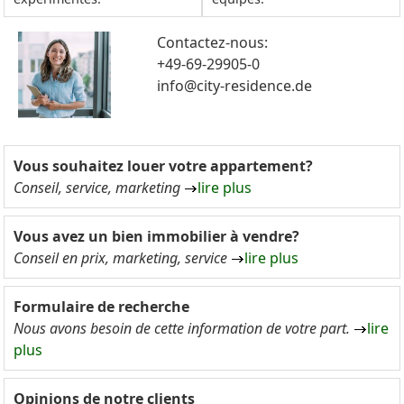
Contactez-nous:
+49-69-29905-0
info@city-residence.de
Vous souhaitez louer votre appartement?
Conseil, service, marketing
lire plus
Vous avez un bien immobilier à vendre?
Conseil en prix, marketing, service
lire plus
Formulaire de recherche
Nous avons besoin de cette information de votre part.
lire
plus
Opinions de notre clients