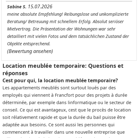
15.07.2026
Sabine S.
meine absolute Empfehlung! Reibungslose und unkomplizierte
Beratung/ Betreuung mit schnellem Erfolg. Absolut seriöser
Mietvertrag. Die Präsentation der Wohnungen war sehr
detailliert mit vielen Fotos und dem tatsächlichen Zustand der
Objekte entsprechend.
(Bewertung ansehen)
Location meublée temporaire: Questions et
réponses
Cest pour qui, la location meublée temporaire?
Les appartements meublés sont surtout loués par des
employés qui viennent à Francfort pour des projets à durée
déterminée, par exemple dans linformatique ou le secteur de
conseil. Ce qui est avantageux, cest que le procès de location
soit rélativement rapide et que la durée du bail puisse être
adaptée aux besoins. Ce sont aussi les personnes qui
commencent à travailler dans une nouvelle entreprise que