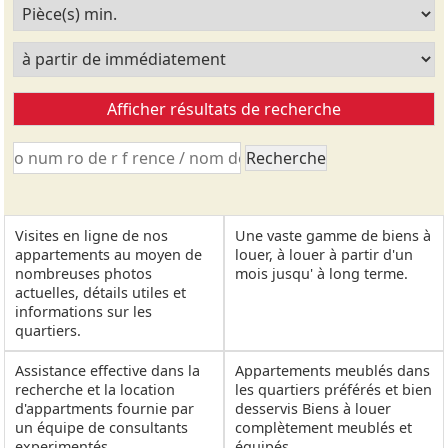
Visites en ligne de nos
Une vaste gamme de biens à
appartements au moyen de
louer, à louer à partir d'un
nombreuses photos
mois jusqu' à long terme.
actuelles, détails utiles et
informations sur les
quartiers.
Assistance effective dans la
Appartements meublés dans
recherche et la location
les quartiers préférés et bien
d'appartments fournie par
desservis Biens à louer
un équipe de consultants
complètement meublés et
experimentés.
équipés.