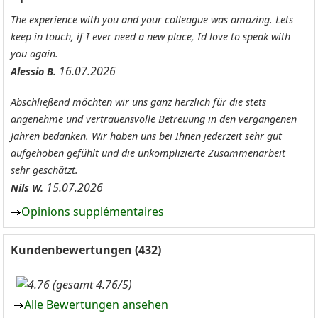
The experience with you and your colleague was amazing. Lets
keep in touch, if I ever need a new place, Id love to speak with
you again.
16.07.2026
Alessio B.
Abschließend möchten wir uns ganz herzlich für die stets
angenehme und vertrauensvolle Betreuung in den vergangenen
Jahren bedanken. Wir haben uns bei Ihnen jederzeit sehr gut
aufgehoben gefühlt und die unkomplizierte Zusammenarbeit
sehr geschätzt.
15.07.2026
Nils W.
Opinions supplémentaires
Kundenbewertungen (432)
(gesamt 4.76/5)
Alle Bewertungen ansehen