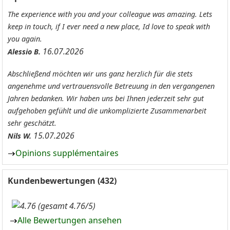
The experience with you and your colleague was amazing. Lets
keep in touch, if I ever need a new place, Id love to speak with
you again.
16.07.2026
Alessio B.
Abschließend möchten wir uns ganz herzlich für die stets
angenehme und vertrauensvolle Betreuung in den vergangenen
Jahren bedanken. Wir haben uns bei Ihnen jederzeit sehr gut
aufgehoben gefühlt und die unkomplizierte Zusammenarbeit
sehr geschätzt.
15.07.2026
Nils W.
Opinions supplémentaires
Kundenbewertungen (432)
(gesamt 4.76/5)
Alle Bewertungen ansehen