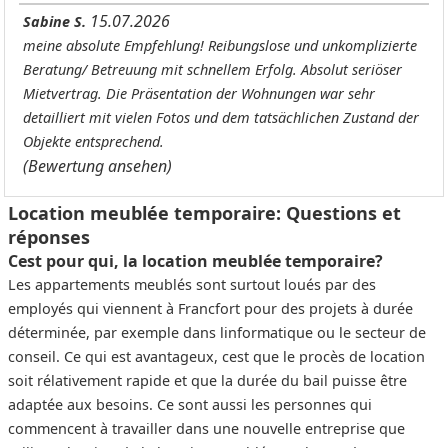
15.07.2026
Sabine S.
meine absolute Empfehlung! Reibungslose und unkomplizierte
Beratung/ Betreuung mit schnellem Erfolg. Absolut seriöser
Mietvertrag. Die Präsentation der Wohnungen war sehr
detailliert mit vielen Fotos und dem tatsächlichen Zustand der
Objekte entsprechend.
(Bewertung ansehen)
Location meublée temporaire: Questions et
réponses
Cest pour qui, la location meublée temporaire?
Les appartements meublés sont surtout loués par des
employés qui viennent à Francfort pour des projets à durée
déterminée, par exemple dans linformatique ou le secteur de
conseil. Ce qui est avantageux, cest que le procès de location
soit rélativement rapide et que la durée du bail puisse être
adaptée aux besoins. Ce sont aussi les personnes qui
commencent à travailler dans une nouvelle entreprise que