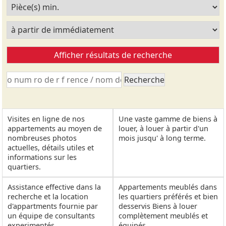
Visites en ligne de nos
Une vaste gamme de biens à
appartements au moyen de
louer, à louer à partir d'un
nombreuses photos
mois jusqu' à long terme.
actuelles, détails utiles et
informations sur les
quartiers.
Assistance effective dans la
Appartements meublés dans
recherche et la location
les quartiers préférés et bien
d'appartments fournie par
desservis Biens à louer
un équipe de consultants
complètement meublés et
experimentés.
équipés.