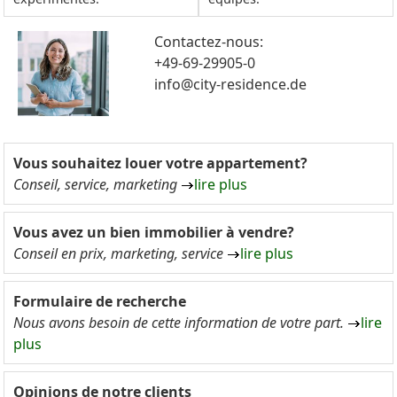
Contactez-nous:
+49-69-29905-0
info@city-residence.de
Vous souhaitez louer votre appartement?
Conseil, service, marketing
lire plus
Vous avez un bien immobilier à vendre?
Conseil en prix, marketing, service
lire plus
Formulaire de recherche
Nous avons besoin de cette information de votre part.
lire
plus
Opinions de notre clients