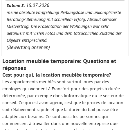
15.07.2026
Sabine S.
meine absolute Empfehlung! Reibungslose und unkomplizierte
Beratung/ Betreuung mit schnellem Erfolg. Absolut seriöser
Mietvertrag. Die Präsentation der Wohnungen war sehr
detailliert mit vielen Fotos und dem tatsächlichen Zustand der
Objekte entsprechend.
(Bewertung ansehen)
Location meublée temporaire: Questions et
réponses
Cest pour qui, la location meublée temporaire?
Les appartements meublés sont surtout loués par des
employés qui viennent à Francfort pour des projets à durée
déterminée, par exemple dans linformatique ou le secteur de
conseil. Ce qui est avantageux, cest que le procès de location
soit rélativement rapide et que la durée du bail puisse être
adaptée aux besoins. Ce sont aussi les personnes qui
commencent à travailler dans une nouvelle entreprise que