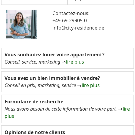
Contactez-nous:
+49-69-29905-0
info@city-residence.de
Vous souhaitez louer votre appartement?
Conseil, service, marketing
lire plus
Vous avez un bien immobilier à vendre?
Conseil en prix, marketing, service
lire plus
Formulaire de recherche
Nous avons besoin de cette information de votre part.
lire
plus
Opinions de notre clients