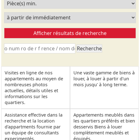
Visites en ligne de nos
Une vaste gamme de biens à
appartements au moyen de
louer, à louer à partir d'un
nombreuses photos
mois jusqu' à long terme.
actuelles, détails utiles et
informations sur les
quartiers.
Assistance effective dans la
Appartements meublés dans
recherche et la location
les quartiers préférés et bien
d'appartments fournie par
desservis Biens à louer
un équipe de consultants
complètement meublés et
experimentés.
équipés.