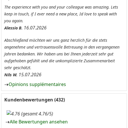
The experience with you and your colleague was amazing. Lets
keep in touch, if I ever need a new place, Id love to speak with
you again.
16.07.2026
Alessio B.
Abschließend möchten wir uns ganz herzlich für die stets
angenehme und vertrauensvolle Betreuung in den vergangenen
Jahren bedanken. Wir haben uns bei Ihnen jederzeit sehr gut
aufgehoben gefühlt und die unkomplizierte Zusammenarbeit
sehr geschätzt.
15.07.2026
Nils W.
Opinions supplémentaires
Kundenbewertungen (432)
(gesamt 4.76/5)
Alle Bewertungen ansehen