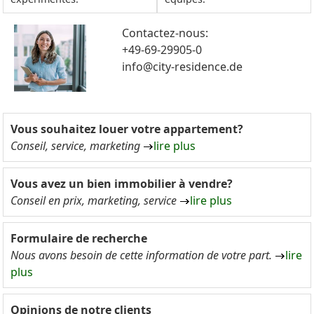
Contactez-nous:
+49-69-29905-0
info@city-residence.de
Vous souhaitez louer votre appartement?
Conseil, service, marketing
lire plus
Vous avez un bien immobilier à vendre?
Conseil en prix, marketing, service
lire plus
Formulaire de recherche
Nous avons besoin de cette information de votre part.
lire
plus
Opinions de notre clients