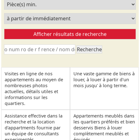
Visites en ligne de nos
Une vaste gamme de biens à
appartements au moyen de
louer, à louer à partir d'un
nombreuses photos
mois jusqu' à long terme.
actuelles, détails utiles et
informations sur les
quartiers.
Assistance effective dans la
Appartements meublés dans
recherche et la location
les quartiers préférés et bien
d'appartments fournie par
desservis Biens à louer
un équipe de consultants
complètement meublés et
experimentés.
équipés.