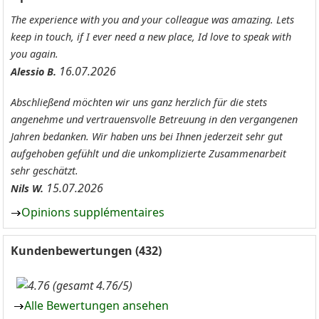
The experience with you and your colleague was amazing. Lets
keep in touch, if I ever need a new place, Id love to speak with
you again.
16.07.2026
Alessio B.
Abschließend möchten wir uns ganz herzlich für die stets
angenehme und vertrauensvolle Betreuung in den vergangenen
Jahren bedanken. Wir haben uns bei Ihnen jederzeit sehr gut
aufgehoben gefühlt und die unkomplizierte Zusammenarbeit
sehr geschätzt.
15.07.2026
Nils W.
Opinions supplémentaires
Kundenbewertungen (432)
(gesamt 4.76/5)
Alle Bewertungen ansehen