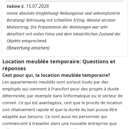
15.07.2026
Sabine S.
meine absolute Empfehlung! Reibungslose und unkomplizierte
Beratung/ Betreuung mit schnellem Erfolg. Absolut seriöser
Mietvertrag. Die Präsentation der Wohnungen war sehr
detailliert mit vielen Fotos und dem tatsächlichen Zustand der
Objekte entsprechend.
(Bewertung ansehen)
Location meublée temporaire: Questions et
réponses
Cest pour qui, la location meublée temporaire?
Les appartements meublés sont surtout loués par des
employés qui viennent à Francfort pour des projets à durée
déterminée, par exemple dans linformatique ou le secteur de
conseil. Ce qui est avantageux, cest que le procès de location
soit rélativement rapide et que la durée du bail puisse être
adaptée aux besoins. Ce sont aussi les personnes qui
commencent à travailler dans une nouvelle entreprise que