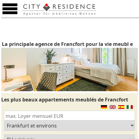
La principale agence de Francfort pour la vie meubl e
Les plus beaux appartements meublés de Francfort