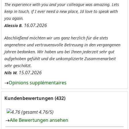
The experience with you and your colleague was amazing. Lets
keep in touch, if I ever need a new place, Id love to speak with
you again.
16.07.2026
Alessio B.
Abschließend möchten wir uns ganz herzlich für die stets
angenehme und vertrauensvolle Betreuung in den vergangenen
Jahren bedanken. Wir haben uns bei Ihnen jederzeit sehr gut
aufgehoben gefühlt und die unkomplizierte Zusammenarbeit
sehr geschätzt.
15.07.2026
Nils W.
Opinions supplémentaires
Kundenbewertungen (432)
(gesamt 4.76/5)
Alle Bewertungen ansehen