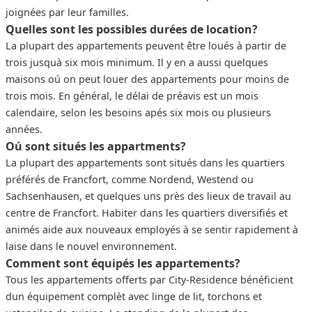
joignées par leur familles.
Quelles sont les possibles durées de location?
La plupart des appartements peuvent être loués à partir de
trois jusquà six mois minimum. Il y en a aussi quelques
maisons oú on peut louer des appartements pour moins de
trois mois. En général, le délai de préavis est un mois
calendaire, selon les besoins apés six mois ou plusieurs
années.
Oú sont situés les appartments?
La plupart des appartements sont situés dans les quartiers
préférés de Francfort, comme Nordend, Westend ou
Sachsenhausen, et quelques uns près des lieux de travail au
centre de Francfort. Habiter dans les quartiers diversifiés et
animés aide aux nouveaux employés à se sentir rapidement à
laise dans le nouvel environnement.
Comment sont équipés les appartements?
Tous les appartements offerts par City-Residence bénéficient
dun équipement complèt avec linge de lit, torchons et