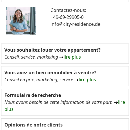
Contactez-nous:
+49-69-29905-0
info@city-residence.de
Vous souhaitez louer votre appartement?
Conseil, service, marketing
lire plus
Vous avez un bien immobilier à vendre?
Conseil en prix, marketing, service
lire plus
Formulaire de recherche
Nous avons besoin de cette information de votre part.
lire
plus
Opinions de notre clients