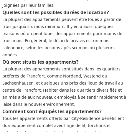
joignées par leur familles.
Quelles sont les possibles durées de location?
La plupart des appartements peuvent être loués à partir de
trois jusquà six mois minimum. Il y en a aussi quelques
maisons oú on peut louer des appartements pour moins de
trois mois. En général, le délai de préavis est un mois
calendaire, selon les besoins apés six mois ou plusieurs
années.
Oú sont situés les appartments?
La plupart des appartements sont situés dans les quartiers
préférés de Francfort, comme Nordend, Westend ou
Sachsenhausen, et quelques uns près des lieux de travail au
centre de Francfort. Habiter dans les quartiers diversifiés et
animés aide aux nouveaux employés à se sentir rapidement à
laise dans le nouvel environnement.
Comment sont équipés les appartements?
Tous les appartements offerts par City-Residence bénéficient
dun équipement complèt avec linge de lit, torchons et