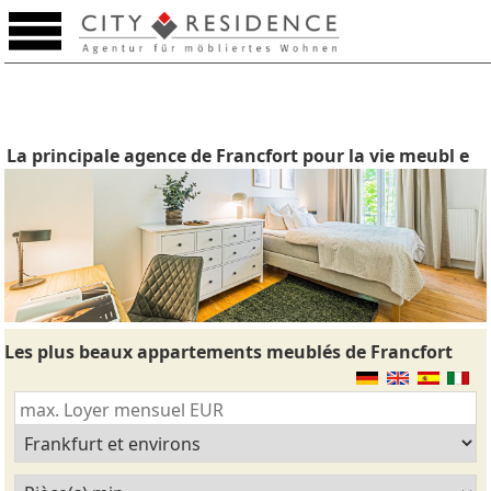
La principale agence de Francfort pour la vie meubl e
Les plus beaux appartements meublés de Francfort