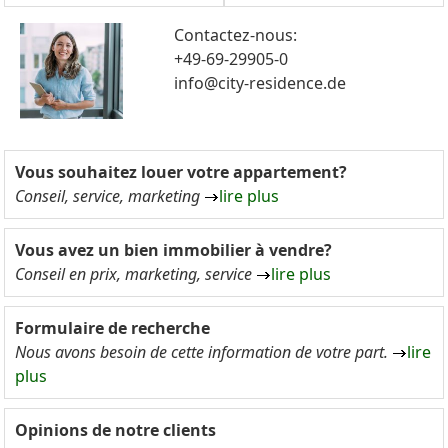
Contactez-nous:
+49-69-29905-0
info@city-residence.de
Vous souhaitez louer votre appartement?
Conseil, service, marketing
lire plus
Vous avez un bien immobilier à vendre?
Conseil en prix, marketing, service
lire plus
Formulaire de recherche
Nous avons besoin de cette information de votre part.
lire
plus
Opinions de notre clients