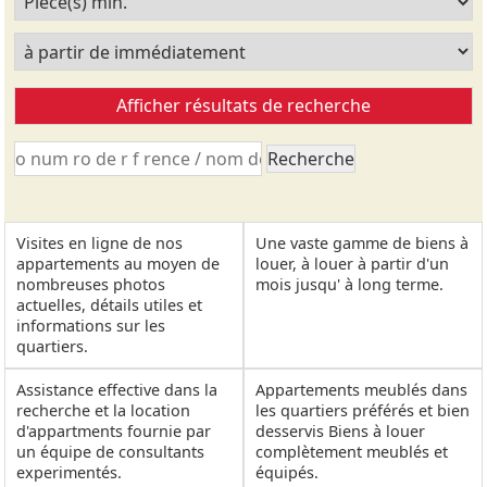
Visites en ligne de nos
Une vaste gamme de biens à
appartements au moyen de
louer, à louer à partir d'un
nombreuses photos
mois jusqu' à long terme.
actuelles, détails utiles et
informations sur les
quartiers.
Assistance effective dans la
Appartements meublés dans
recherche et la location
les quartiers préférés et bien
d'appartments fournie par
desservis Biens à louer
un équipe de consultants
complètement meublés et
experimentés.
équipés.