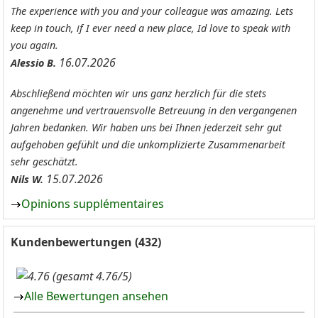
The experience with you and your colleague was amazing. Lets
keep in touch, if I ever need a new place, Id love to speak with
you again.
16.07.2026
Alessio B.
Abschließend möchten wir uns ganz herzlich für die stets
angenehme und vertrauensvolle Betreuung in den vergangenen
Jahren bedanken. Wir haben uns bei Ihnen jederzeit sehr gut
aufgehoben gefühlt und die unkomplizierte Zusammenarbeit
sehr geschätzt.
15.07.2026
Nils W.
Opinions supplémentaires
Kundenbewertungen (432)
(gesamt 4.76/5)
Alle Bewertungen ansehen