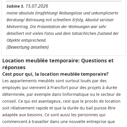
15.07.2026
Sabine S.
meine absolute Empfehlung! Reibungslose und unkomplizierte
Beratung/ Betreuung mit schnellem Erfolg. Absolut seriöser
Mietvertrag. Die Präsentation der Wohnungen war sehr
detailliert mit vielen Fotos und dem tatsächlichen Zustand der
Objekte entsprechend.
(Bewertung ansehen)
Location meublée temporaire: Questions et
réponses
Cest pour qui, la location meublée temporaire?
Les appartements meublés sont surtout loués par des
employés qui viennent à Francfort pour des projets à durée
déterminée, par exemple dans linformatique ou le secteur de
conseil. Ce qui est avantageux, cest que le procès de location
soit rélativement rapide et que la durée du bail puisse être
adaptée aux besoins. Ce sont aussi les personnes qui
commencent à travailler dans une nouvelle entreprise que