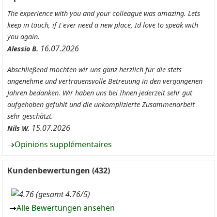
The experience with you and your colleague was amazing. Lets
keep in touch, if I ever need a new place, Id love to speak with
you again.
16.07.2026
Alessio B.
Abschließend möchten wir uns ganz herzlich für die stets
angenehme und vertrauensvolle Betreuung in den vergangenen
Jahren bedanken. Wir haben uns bei Ihnen jederzeit sehr gut
aufgehoben gefühlt und die unkomplizierte Zusammenarbeit
sehr geschätzt.
15.07.2026
Nils W.
Opinions supplémentaires
Kundenbewertungen (432)
(gesamt 4.76/5)
Alle Bewertungen ansehen