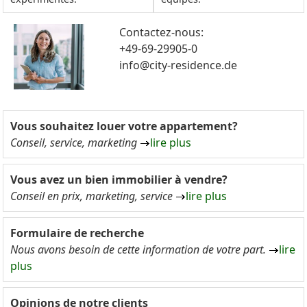
Contactez-nous:
+49-69-29905-0
info@city-residence.de
Vous souhaitez louer votre appartement?
Conseil, service, marketing
lire plus
Vous avez un bien immobilier à vendre?
Conseil en prix, marketing, service
lire plus
Formulaire de recherche
Nous avons besoin de cette information de votre part.
lire
plus
Opinions de notre clients