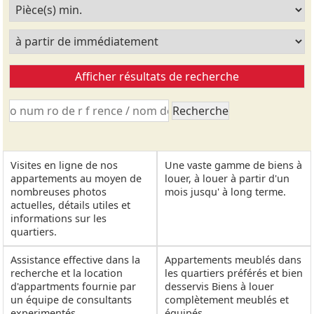
Visites en ligne de nos
Une vaste gamme de biens à
appartements au moyen de
louer, à louer à partir d'un
nombreuses photos
mois jusqu' à long terme.
actuelles, détails utiles et
informations sur les
quartiers.
Assistance effective dans la
Appartements meublés dans
recherche et la location
les quartiers préférés et bien
d'appartments fournie par
desservis Biens à louer
un équipe de consultants
complètement meublés et
experimentés.
équipés.