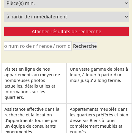
Visites en ligne de nos
Une vaste gamme de biens à
appartements au moyen de
louer, à louer à partir d'un
nombreuses photos
mois jusqu' à long terme.
actuelles, détails utiles et
informations sur les
quartiers.
Assistance effective dans la
Appartements meublés dans
recherche et la location
les quartiers préférés et bien
d'appartments fournie par
desservis Biens à louer
un équipe de consultants
complètement meublés et
experimentés.
équipés.