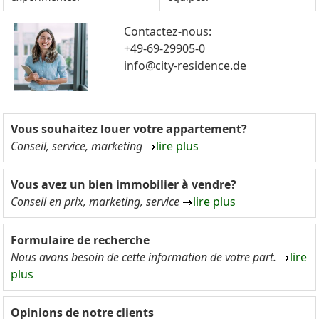
Contactez-nous:
+49-69-29905-0
info@city-residence.de
Vous souhaitez louer votre appartement?
Conseil, service, marketing
lire plus
Vous avez un bien immobilier à vendre?
Conseil en prix, marketing, service
lire plus
Formulaire de recherche
Nous avons besoin de cette information de votre part.
lire
plus
Opinions de notre clients