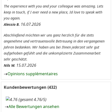
The experience with you and your colleague was amazing. Lets
keep in touch, if I ever need a new place, Id love to speak with
you again.
16.07.2026
Alessio B.
Abschließend möchten wir uns ganz herzlich für die stets
angenehme und vertrauensvolle Betreuung in den vergangenen
Jahren bedanken. Wir haben uns bei Ihnen jederzeit sehr gut
aufgehoben gefühlt und die unkomplizierte Zusammenarbeit
sehr geschätzt.
15.07.2026
Nils W.
Opinions supplémentaires
Kundenbewertungen (432)
(gesamt 4.76/5)
Alle Bewertungen ansehen