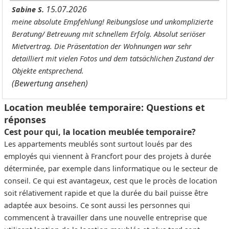
15.07.2026
Sabine S.
meine absolute Empfehlung! Reibungslose und unkomplizierte
Beratung/ Betreuung mit schnellem Erfolg. Absolut seriöser
Mietvertrag. Die Präsentation der Wohnungen war sehr
detailliert mit vielen Fotos und dem tatsächlichen Zustand der
Objekte entsprechend.
(Bewertung ansehen)
Location meublée temporaire: Questions et
réponses
Cest pour qui, la location meublée temporaire?
Les appartements meublés sont surtout loués par des
employés qui viennent à Francfort pour des projets à durée
déterminée, par exemple dans linformatique ou le secteur de
conseil. Ce qui est avantageux, cest que le procès de location
soit rélativement rapide et que la durée du bail puisse être
adaptée aux besoins. Ce sont aussi les personnes qui
commencent à travailler dans une nouvelle entreprise que