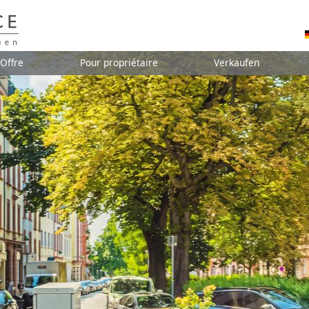
Offre
Pour propriétaire
Verkaufen