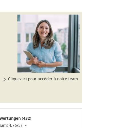
Cliquez ici pour accéder à notre team
wertungen (432)
samt 4.76/5)