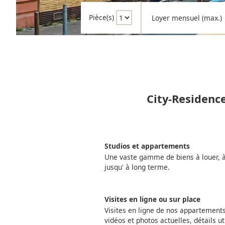
Pièce(s)
Loyer mensuel (max.)
City-Residenc
Studios et appartements
Une vaste gamme de biens à louer, à 
jusqu' à long terme.
Visites en ligne ou sur place
Visites en ligne de nos appartemen
vidéos et photos actuelles, détails ut