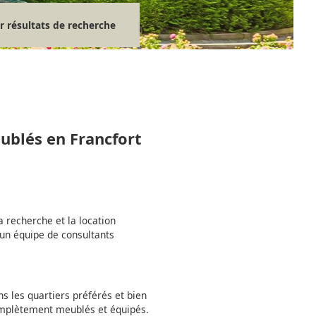
r résultats de recherche
ublés en Francfort
a recherche et la location
un équipe de consultants
 les quartiers préférés et bien
omplètement meublés et équipés.