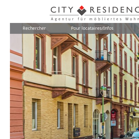
Rechercher
Pour locataires/Infos