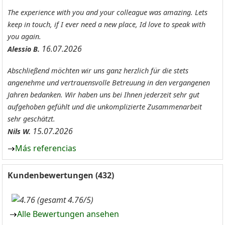
The experience with you and your colleague was amazing. Lets
keep in touch, if I ever need a new place, Id love to speak with
you again.
16.07.2026
Alessio B.
Abschließend möchten wir uns ganz herzlich für die stets
angenehme und vertrauensvolle Betreuung in den vergangenen
Jahren bedanken. Wir haben uns bei Ihnen jederzeit sehr gut
aufgehoben gefühlt und die unkomplizierte Zusammenarbeit
sehr geschätzt.
15.07.2026
Nils W.
Más referencias
Kundenbewertungen (432)
(gesamt 4.76/5)
Alle Bewertungen ansehen