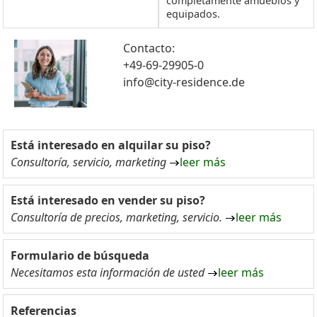
completamente amueblos y
equipados.
Contacto:
+49-69-29905-0
info@city-residence.de
Está interesado en alquilar su piso?
Consultoría, servicio, marketing
leer más
Está interesado en vender su piso?
Consultoría de precios, marketing, servicio.
leer más
Formulario de búsqueda
Necesitamos esta información de usted
leer más
Referencias