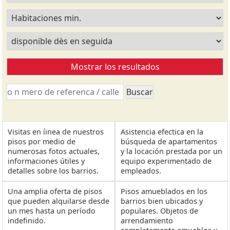
Visitas en íinea de nuestros
Asistencia efectica en la
pisos por medio de
búsqueda de apartamentos
numerosas fotos actuales,
y la locación prestada por un
informaciones útiles y
equipo experimentado de
detalles sobre los barrios.
empleados.
Una amplia oferta de pisos
Pisos amueblados en los
que pueden alquilarse desde
barrios bien ubicados y
un mes hasta un período
populares. Objetos de
indefinido.
arrendamiento