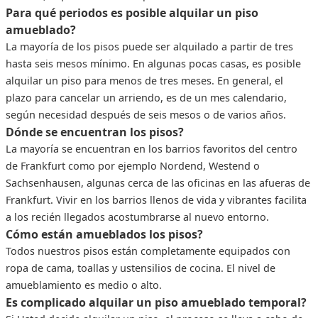
Para qué periodos es posible alquilar un piso
amueblado?
La mayoría de los pisos puede ser alquilado a partir de tres
hasta seis mesos mínimo. En algunas pocas casas, es posible
alquilar un piso para menos de tres meses. En general, el
plazo para cancelar un arriendo, es de un mes calendario,
según necesidad después de seis mesos o de varios años.
Dónde se encuentran los pisos?
La mayoría se encuentran en los barrios favoritos del centro
de Frankfurt como por ejemplo Nordend, Westend o
Sachsenhausen, algunas cerca de las oficinas en las afueras de
Frankfurt. Vivir en los barrios llenos de vida y vibrantes facilita
a los recién llegados acostumbrarse al nuevo entorno.
Cómo están amueblados los pisos?
Todos nuestros pisos están completamente equipados con
ropa de cama, toallas y ustensilios de cocina. El nivel de
amueblamiento es medio o alto.
Es complicado alquilar un piso amueblado temporal?