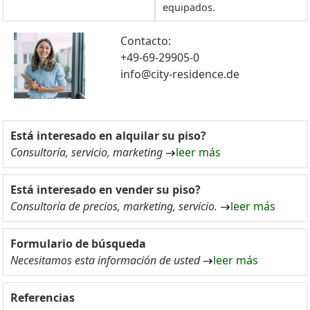
equipados.
Contacto:
+49-69-29905-0
info@city-residence.de
Está interesado en alquilar su piso?
Consultoría, servicio, marketing
leer más
Está interesado en vender su piso?
Consultoría de precios, marketing, servicio.
leer más
Formulario de búsqueda
Necesitamos esta información de usted
leer más
Referencias