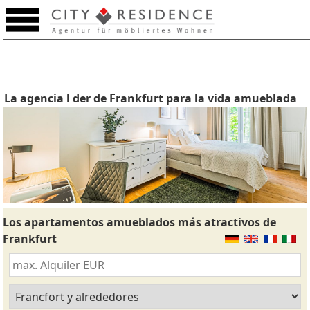
La agencia l der de Frankfurt para la vida amueblada
Los apartamentos amueblados más atractivos de
Frankfurt