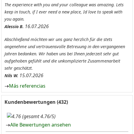
The experience with you and your colleague was amazing. Lets
keep in touch, if I ever need a new place, Id love to speak with
you again.
16.07.2026
Alessio B.
Abschließend möchten wir uns ganz herzlich für die stets
angenehme und vertrauensvolle Betreuung in den vergangenen
Jahren bedanken. Wir haben uns bei Ihnen jederzeit sehr gut
aufgehoben gefühlt und die unkomplizierte Zusammenarbeit
sehr geschätzt.
15.07.2026
Nils W.
Más referencias
Kundenbewertungen (432)
(gesamt 4.76/5)
Alle Bewertungen ansehen