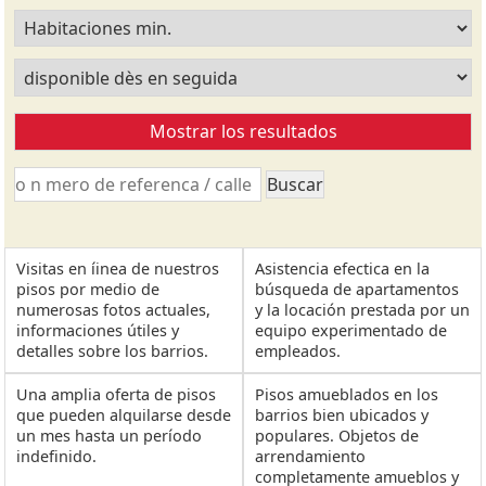
Visitas en íinea de nuestros
Asistencia efectica en la
pisos por medio de
búsqueda de apartamentos
numerosas fotos actuales,
y la locación prestada por un
informaciones útiles y
equipo experimentado de
detalles sobre los barrios.
empleados.
Una amplia oferta de pisos
Pisos amueblados en los
que pueden alquilarse desde
barrios bien ubicados y
un mes hasta un período
populares. Objetos de
indefinido.
arrendamiento
completamente amueblos y