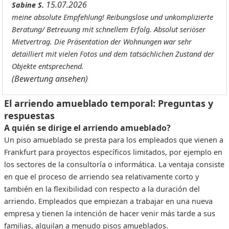
15.07.2026
Sabine S.
meine absolute Empfehlung! Reibungslose und unkomplizierte
Beratung/ Betreuung mit schnellem Erfolg. Absolut seriöser
Mietvertrag. Die Präsentation der Wohnungen war sehr
detailliert mit vielen Fotos und dem tatsächlichen Zustand der
Objekte entsprechend.
(Bewertung ansehen)
El arriendo amueblado temporal: Preguntas y
respuestas
A quién se dirige el arriendo amueblado?
Un piso amueblado se presta para los empleados que vienen a
Frankfurt para proyectos específicos limitados, por ejemplo en
los sectores de la consultoría o informática. La ventaja consiste
en que el proceso de arriendo sea relativamente corto y
también en la flexibilidad con respecto a la duración del
arriendo. Empleados que empiezan a trabajar en una nueva
empresa y tienen la intención de hacer venir más tarde a sus
familias, alquilan a menudo pisos amueblados.