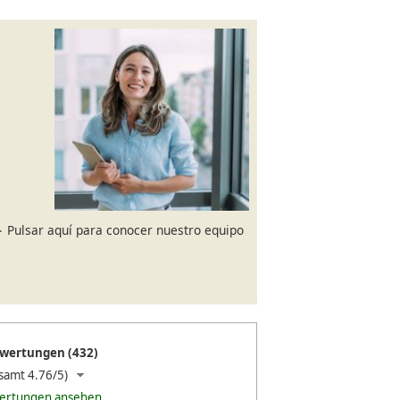
Pulsar aquí para conocer nuestro equipo
wertungen (432)
samt 4.76/5)
wertungen ansehen