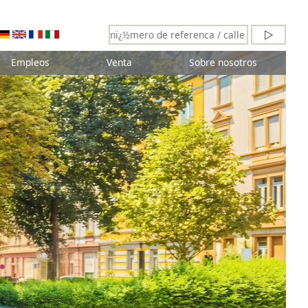
Empleos
Venta
Sobre nosotros