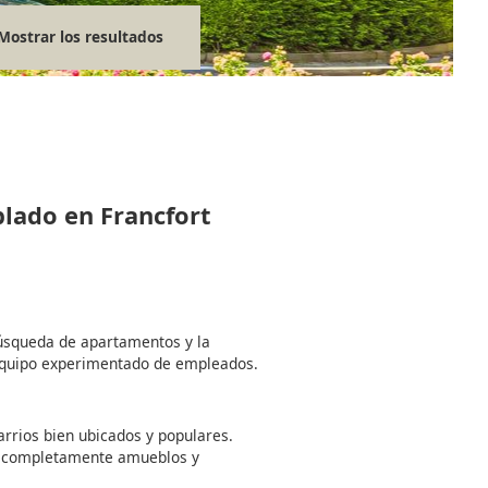
Mostrar los resultados
blado en Francfort
búsqueda de apartamentos y la
equipo experimentado de empleados.
rrios bien ubicados y populares.
 completamente amueblos y