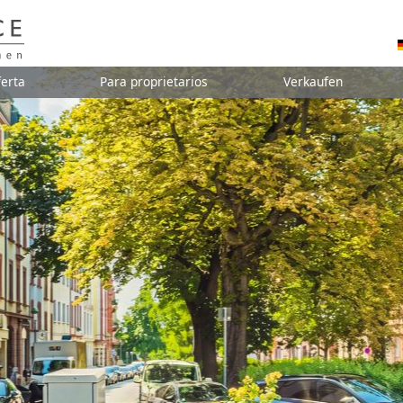
erta
Para proprietarios
Verkaufen