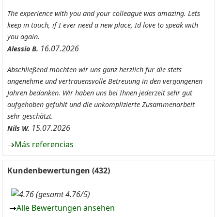
The experience with you and your colleague was amazing. Lets
keep in touch, if I ever need a new place, Id love to speak with
you again.
16.07.2026
Alessio B.
Abschließend möchten wir uns ganz herzlich für die stets
angenehme und vertrauensvolle Betreuung in den vergangenen
Jahren bedanken. Wir haben uns bei Ihnen jederzeit sehr gut
aufgehoben gefühlt und die unkomplizierte Zusammenarbeit
sehr geschätzt.
15.07.2026
Nils W.
Más referencias
Kundenbewertungen (432)
(gesamt 4.76/5)
Alle Bewertungen ansehen