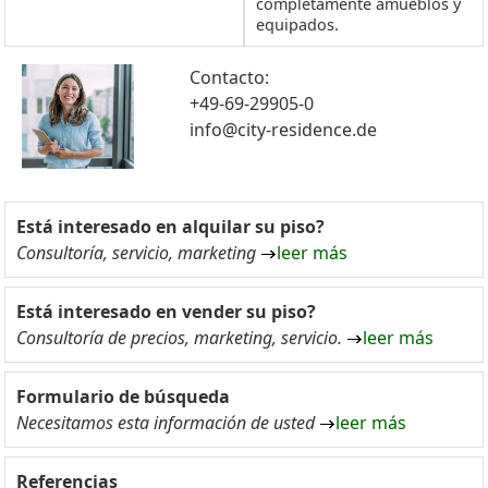
completamente amueblos y
equipados.
Contacto:
+49-69-29905-0
info@city-residence.de
Está interesado en alquilar su piso?
Consultoría, servicio, marketing
leer más
Está interesado en vender su piso?
Consultoría de precios, marketing, servicio.
leer más
Formulario de búsqueda
Necesitamos esta información de usted
leer más
Referencias