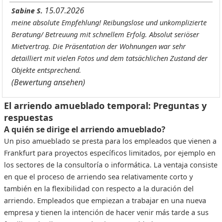
15.07.2026
Sabine S.
meine absolute Empfehlung! Reibungslose und unkomplizierte
Beratung/ Betreuung mit schnellem Erfolg. Absolut seriöser
Mietvertrag. Die Präsentation der Wohnungen war sehr
detailliert mit vielen Fotos und dem tatsächlichen Zustand der
Objekte entsprechend.
(Bewertung ansehen)
El arriendo amueblado temporal: Preguntas y
respuestas
A quién se dirige el arriendo amueblado?
Un piso amueblado se presta para los empleados que vienen a
Frankfurt para proyectos específicos limitados, por ejemplo en
los sectores de la consultoría o informática. La ventaja consiste
en que el proceso de arriendo sea relativamente corto y
también en la flexibilidad con respecto a la duración del
arriendo. Empleados que empiezan a trabajar en una nueva
empresa y tienen la intención de hacer venir más tarde a sus