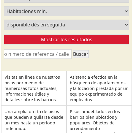
Visitas en íinea de nuestros
Asistencia efectica en la
pisos por medio de
búsqueda de apartamentos
numerosas fotos actuales,
y la locación prestada por un
informaciones útiles y
equipo experimentado de
detalles sobre los barrios.
empleados.
Una amplia oferta de pisos
Pisos amueblados en los
que pueden alquilarse desde
barrios bien ubicados y
un mes hasta un período
populares. Objetos de
indefinido.
arrendamiento