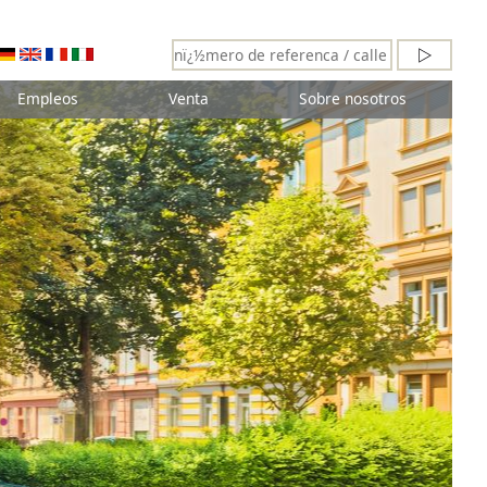
Empleos
Venta
Sobre nosotros