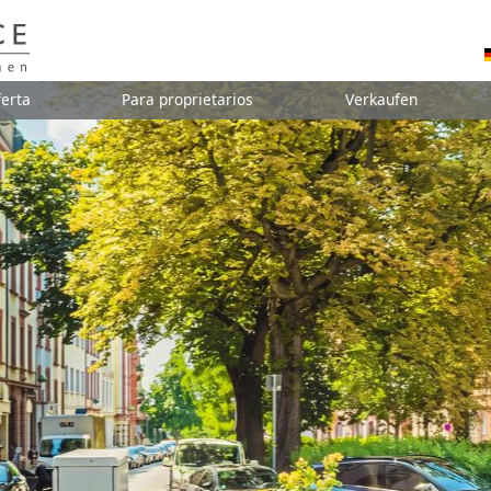
erta
Para proprietarios
Verkaufen