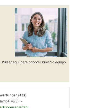
Pulsar aquí para conocer nuestro equipo
wertungen (432)
samt 4.76/5)
wertungen ansehen