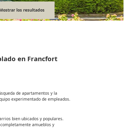
Mostrar los resultados
blado en Francfort
búsqueda de apartamentos y la
equipo experimentado de empleados.
rrios bien ubicados y populares.
 completamente amueblos y