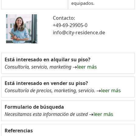
equipados.
Contacto:
+49-69-29905-0
info@city-residence.de
Está interesado en alquilar su piso?
Consultoría, servicio, marketing
leer más
Está interesado en vender su piso?
Consultoría de precios, marketing, servicio.
leer más
Formulario de búsqueda
Necesitamos esta información de usted
leer más
Referencias