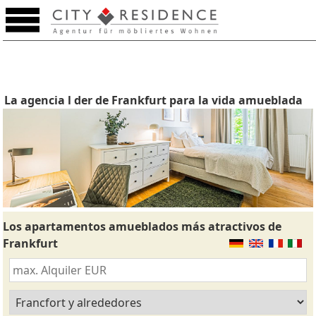
La agencia l der de Frankfurt para la vida amueblada
Los apartamentos amueblados más atractivos de
Frankfurt