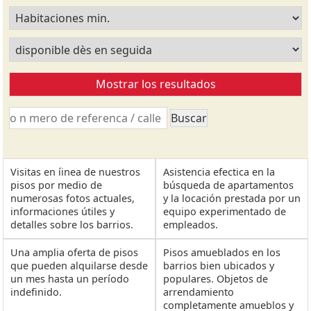
Visitas en íinea de nuestros
Asistencia efectica en la
pisos por medio de
búsqueda de apartamentos
numerosas fotos actuales,
y la locación prestada por un
informaciones útiles y
equipo experimentado de
detalles sobre los barrios.
empleados.
Una amplia oferta de pisos
Pisos amueblados en los
que pueden alquilarse desde
barrios bien ubicados y
un mes hasta un período
populares. Objetos de
indefinido.
arrendamiento
completamente amueblos y