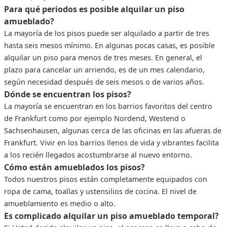
Para qué periodos es posible alquilar un piso
amueblado?
La mayoría de los pisos puede ser alquilado a partir de tres
hasta seis mesos mínimo. En algunas pocas casas, es posible
alquilar un piso para menos de tres meses. En general, el
plazo para cancelar un arriendo, es de un mes calendario,
según necesidad después de seis mesos o de varios años.
Dónde se encuentran los pisos?
La mayoría se encuentran en los barrios favoritos del centro
de Frankfurt como por ejemplo Nordend, Westend o
Sachsenhausen, algunas cerca de las oficinas en las afueras de
Frankfurt. Vivir en los barrios llenos de vida y vibrantes facilita
a los recién llegados acostumbrarse al nuevo entorno.
Cómo están amueblados los pisos?
Todos nuestros pisos están completamente equipados con
ropa de cama, toallas y ustensilios de cocina. El nivel de
amueblamiento es medio o alto.
Es complicado alquilar un piso amueblado temporal?