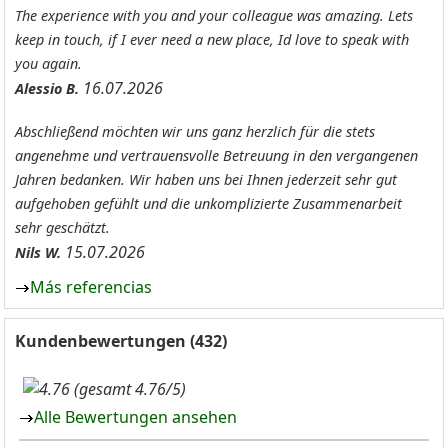
The experience with you and your colleague was amazing. Lets
keep in touch, if I ever need a new place, Id love to speak with
you again.
16.07.2026
Alessio B.
Abschließend möchten wir uns ganz herzlich für die stets
angenehme und vertrauensvolle Betreuung in den vergangenen
Jahren bedanken. Wir haben uns bei Ihnen jederzeit sehr gut
aufgehoben gefühlt und die unkomplizierte Zusammenarbeit
sehr geschätzt.
15.07.2026
Nils W.
Más referencias
Kundenbewertungen (432)
(gesamt 4.76/5)
Alle Bewertungen ansehen