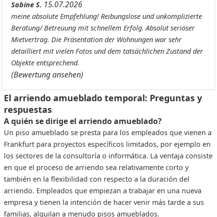
15.07.2026
Sabine S.
meine absolute Empfehlung! Reibungslose und unkomplizierte
Beratung/ Betreuung mit schnellem Erfolg. Absolut seriöser
Mietvertrag. Die Präsentation der Wohnungen war sehr
detailliert mit vielen Fotos und dem tatsächlichen Zustand der
Objekte entsprechend.
(Bewertung ansehen)
El arriendo amueblado temporal: Preguntas y
respuestas
A quién se dirige el arriendo amueblado?
Un piso amueblado se presta para los empleados que vienen a
Frankfurt para proyectos específicos limitados, por ejemplo en
los sectores de la consultoría o informática. La ventaja consiste
en que el proceso de arriendo sea relativamente corto y
también en la flexibilidad con respecto a la duración del
arriendo. Empleados que empiezan a trabajar en una nueva
empresa y tienen la intención de hacer venir más tarde a sus
familias, alquilan a menudo pisos amueblados.