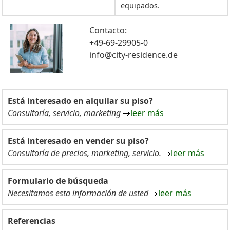
equipados.
Contacto:
+49-69-29905-0
info@city-residence.de
Está interesado en alquilar su piso?
Consultoría, servicio, marketing
leer más
Está interesado en vender su piso?
Consultoría de precios, marketing, servicio.
leer más
Formulario de búsqueda
Necesitamos esta información de usted
leer más
Referencias