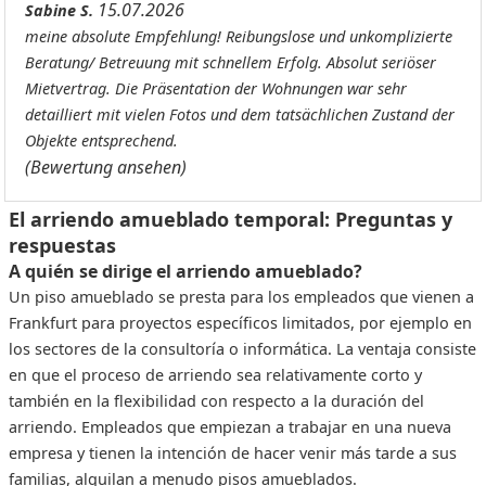
15.07.2026
Sabine S.
meine absolute Empfehlung! Reibungslose und unkomplizierte
Beratung/ Betreuung mit schnellem Erfolg. Absolut seriöser
Mietvertrag. Die Präsentation der Wohnungen war sehr
detailliert mit vielen Fotos und dem tatsächlichen Zustand der
Objekte entsprechend.
(Bewertung ansehen)
El arriendo amueblado temporal: Preguntas y
respuestas
A quién se dirige el arriendo amueblado?
Un piso amueblado se presta para los empleados que vienen a
Frankfurt para proyectos específicos limitados, por ejemplo en
los sectores de la consultoría o informática. La ventaja consiste
en que el proceso de arriendo sea relativamente corto y
también en la flexibilidad con respecto a la duración del
arriendo. Empleados que empiezan a trabajar en una nueva
empresa y tienen la intención de hacer venir más tarde a sus
familias, alquilan a menudo pisos amueblados.