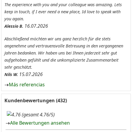
The experience with you and your colleague was amazing. Lets
keep in touch, if I ever need a new place, Id love to speak with
you again.
16.07.2026
Alessio B.
Abschließend möchten wir uns ganz herzlich für die stets
angenehme und vertrauensvolle Betreuung in den vergangenen
Jahren bedanken. Wir haben uns bei Ihnen jederzeit sehr gut
aufgehoben gefühlt und die unkomplizierte Zusammenarbeit
sehr geschätzt.
15.07.2026
Nils W.
Más referencias
Kundenbewertungen (432)
(gesamt 4.76/5)
Alle Bewertungen ansehen