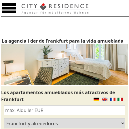
La agencia l der de Frankfurt para la vida amueblada
Los apartamentos amueblados más atractivos de
Frankfurt