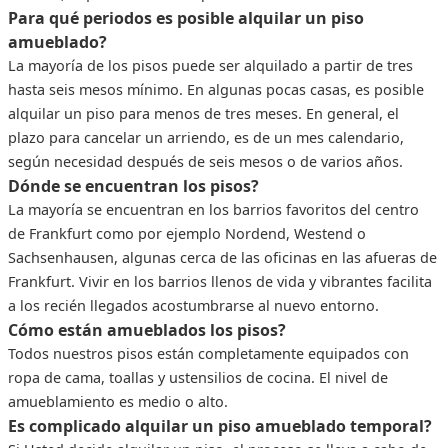
Para qué periodos es posible alquilar un piso
amueblado?
La mayoría de los pisos puede ser alquilado a partir de tres
hasta seis mesos mínimo. En algunas pocas casas, es posible
alquilar un piso para menos de tres meses. En general, el
plazo para cancelar un arriendo, es de un mes calendario,
según necesidad después de seis mesos o de varios años.
Dónde se encuentran los pisos?
La mayoría se encuentran en los barrios favoritos del centro
de Frankfurt como por ejemplo Nordend, Westend o
Sachsenhausen, algunas cerca de las oficinas en las afueras de
Frankfurt. Vivir en los barrios llenos de vida y vibrantes facilita
a los recién llegados acostumbrarse al nuevo entorno.
Cómo están amueblados los pisos?
Todos nuestros pisos están completamente equipados con
ropa de cama, toallas y ustensilios de cocina. El nivel de
amueblamiento es medio o alto.
Es complicado alquilar un piso amueblado temporal?