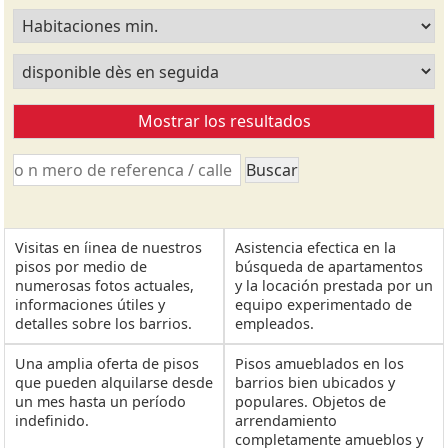
Visitas en íinea de nuestros
Asistencia efectica en la
pisos por medio de
búsqueda de apartamentos
numerosas fotos actuales,
y la locación prestada por un
informaciones útiles y
equipo experimentado de
detalles sobre los barrios.
empleados.
Una amplia oferta de pisos
Pisos amueblados en los
que pueden alquilarse desde
barrios bien ubicados y
un mes hasta un período
populares. Objetos de
indefinido.
arrendamiento
completamente amueblos y