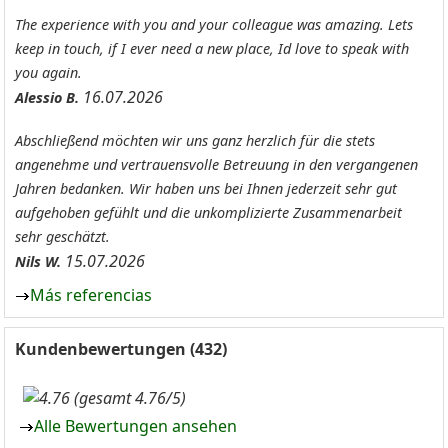
The experience with you and your colleague was amazing. Lets
keep in touch, if I ever need a new place, Id love to speak with
you again.
16.07.2026
Alessio B.
Abschließend möchten wir uns ganz herzlich für die stets
angenehme und vertrauensvolle Betreuung in den vergangenen
Jahren bedanken. Wir haben uns bei Ihnen jederzeit sehr gut
aufgehoben gefühlt und die unkomplizierte Zusammenarbeit
sehr geschätzt.
15.07.2026
Nils W.
Más referencias
Kundenbewertungen (432)
(gesamt 4.76/5)
Alle Bewertungen ansehen