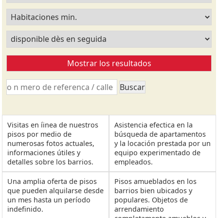
Visitas en íinea de nuestros
Asistencia efectica en la
pisos por medio de
búsqueda de apartamentos
numerosas fotos actuales,
y la locación prestada por un
informaciones útiles y
equipo experimentado de
detalles sobre los barrios.
empleados.
Una amplia oferta de pisos
Pisos amueblados en los
que pueden alquilarse desde
barrios bien ubicados y
un mes hasta un período
populares. Objetos de
indefinido.
arrendamiento