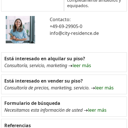
completamente amueblos y
equipados.
Contacto:
+49-69-29905-0
info@city-residence.de
Está interesado en alquilar su piso?
Consultoría, servicio, marketing
leer más
Está interesado en vender su piso?
Consultoría de precios, marketing, servicio.
leer más
Formulario de búsqueda
Necesitamos esta información de usted
leer más
Referencias