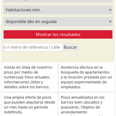
Visitas en íinea de nuestros
Asistencia efectica en la
pisos por medio de
búsqueda de apartamentos
numerosas fotos actuales,
y la locación prestada por un
informaciones útiles y
equipo experimentado de
detalles sobre los barrios.
empleados.
Una amplia oferta de pisos
Pisos amueblados en los
que pueden alquilarse desde
barrios bien ubicados y
un mes hasta un período
populares. Objetos de
indefinido.
arrendamiento