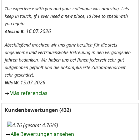
The experience with you and your colleague was amazing. Lets
keep in touch, if I ever need a new place, Id love to speak with
you again.
16.07.2026
Alessio B.
Abschließend möchten wir uns ganz herzlich für die stets
angenehme und vertrauensvolle Betreuung in den vergangenen
Jahren bedanken. Wir haben uns bei Ihnen jederzeit sehr gut
aufgehoben gefühlt und die unkomplizierte Zusammenarbeit
sehr geschätzt.
15.07.2026
Nils W.
Más referencias
Kundenbewertungen (432)
(gesamt 4.76/5)
Alle Bewertungen ansehen