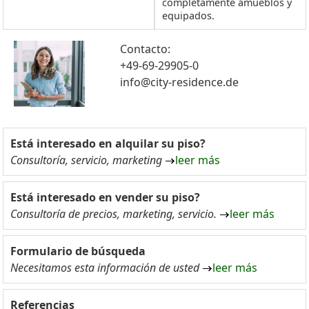
completamente amueblos y
equipados.
Contacto:
+49-69-29905-0
info@city-residence.de
Está interesado en alquilar su piso?
Consultoría, servicio, marketing
leer más
Está interesado en vender su piso?
Consultoría de precios, marketing, servicio.
leer más
Formulario de búsqueda
Necesitamos esta información de usted
leer más
Referencias