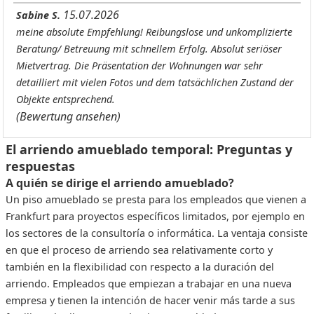
15.07.2026
Sabine S.
meine absolute Empfehlung! Reibungslose und unkomplizierte
Beratung/ Betreuung mit schnellem Erfolg. Absolut seriöser
Mietvertrag. Die Präsentation der Wohnungen war sehr
detailliert mit vielen Fotos und dem tatsächlichen Zustand der
Objekte entsprechend.
(Bewertung ansehen)
El arriendo amueblado temporal: Preguntas y
respuestas
A quién se dirige el arriendo amueblado?
Un piso amueblado se presta para los empleados que vienen a
Frankfurt para proyectos específicos limitados, por ejemplo en
los sectores de la consultoría o informática. La ventaja consiste
en que el proceso de arriendo sea relativamente corto y
también en la flexibilidad con respecto a la duración del
arriendo. Empleados que empiezan a trabajar en una nueva
empresa y tienen la intención de hacer venir más tarde a sus