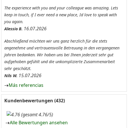
The experience with you and your colleague was amazing. Lets
keep in touch, if I ever need a new place, Id love to speak with
you again.
16.07.2026
Alessio B.
Abschließend möchten wir uns ganz herzlich für die stets
angenehme und vertrauensvolle Betreuung in den vergangenen
Jahren bedanken. Wir haben uns bei Ihnen jederzeit sehr gut
aufgehoben gefühlt und die unkomplizierte Zusammenarbeit
sehr geschätzt.
15.07.2026
Nils W.
Más referencias
Kundenbewertungen (432)
(gesamt 4.76/5)
Alle Bewertungen ansehen