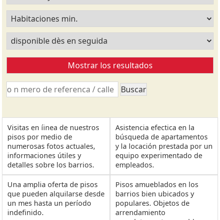
Visitas en íinea de nuestros
Asistencia efectica en la
pisos por medio de
búsqueda de apartamentos
numerosas fotos actuales,
y la locación prestada por un
informaciones útiles y
equipo experimentado de
detalles sobre los barrios.
empleados.
Una amplia oferta de pisos
Pisos amueblados en los
que pueden alquilarse desde
barrios bien ubicados y
un mes hasta un período
populares. Objetos de
indefinido.
arrendamiento