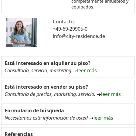
completamente amueblos y
equipados.
Contacto:
+49-69-29905-0
info@city-residence.de
Está interesado en alquilar su piso?
Consultoría, servicio, marketing
leer más
Está interesado en vender su piso?
Consultoría de precios, marketing, servicio.
leer más
Formulario de búsqueda
Necesitamos esta información de usted
leer más
Referencias