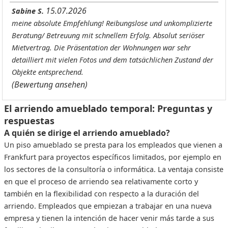
15.07.2026
Sabine S.
meine absolute Empfehlung! Reibungslose und unkomplizierte
Beratung/ Betreuung mit schnellem Erfolg. Absolut seriöser
Mietvertrag. Die Präsentation der Wohnungen war sehr
detailliert mit vielen Fotos und dem tatsächlichen Zustand der
Objekte entsprechend.
(Bewertung ansehen)
El arriendo amueblado temporal: Preguntas y
respuestas
A quién se dirige el arriendo amueblado?
Un piso amueblado se presta para los empleados que vienen a
Frankfurt para proyectos específicos limitados, por ejemplo en
los sectores de la consultoría o informática. La ventaja consiste
en que el proceso de arriendo sea relativamente corto y
también en la flexibilidad con respecto a la duración del
arriendo. Empleados que empiezan a trabajar en una nueva
empresa y tienen la intención de hacer venir más tarde a sus