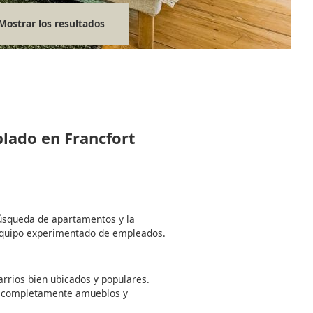
Mostrar los resultados
blado en Francfort
búsqueda de apartamentos y la
equipo experimentado de empleados.
rrios bien ubicados y populares.
 completamente amueblos y