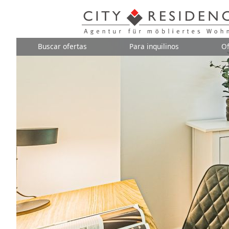
Buscar ofertas
Para inquilinos
Of