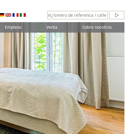
Empleos
Venta
Sobre nosotros