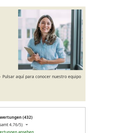
Pulsar aquí para conocer nuestro equipo
wertungen (432)
samt 4.76/5)
wertungen ansehen