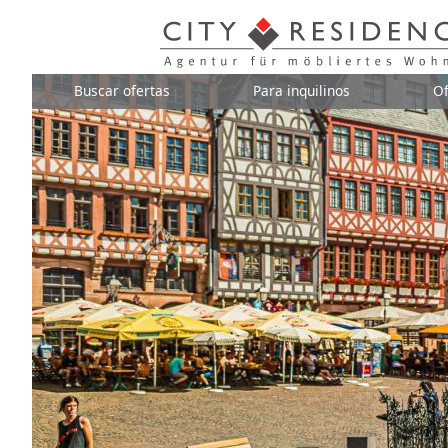
Buscar ofertas
Para inquilinos
Of