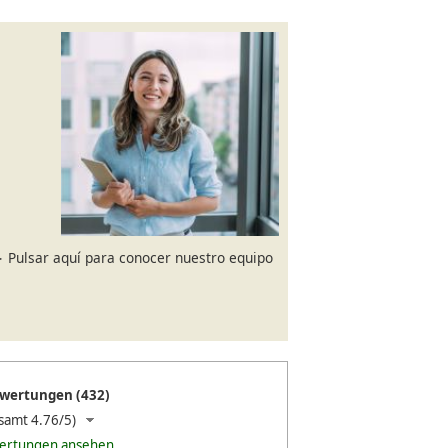
Pulsar aquí para conocer nuestro equipo
wertungen (432)
samt 4.76/5)
wertungen ansehen