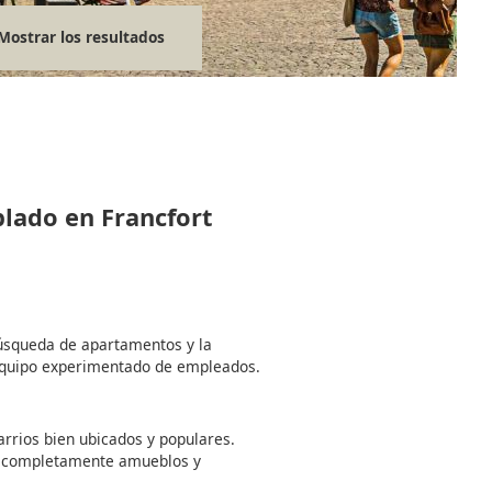
Mostrar los resultados
blado en Francfort
búsqueda de apartamentos y la
equipo experimentado de empleados.
rrios bien ubicados y populares.
 completamente amueblos y