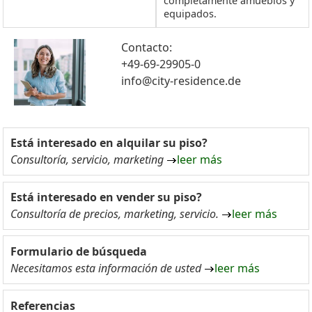
completamente amueblos y
equipados.
Contacto:
+49-69-29905-0
info@city-residence.de
Está interesado en alquilar su piso?
Consultoría, servicio, marketing
leer más
Está interesado en vender su piso?
Consultoría de precios, marketing, servicio.
leer más
Formulario de búsqueda
Necesitamos esta información de usted
leer más
Referencias