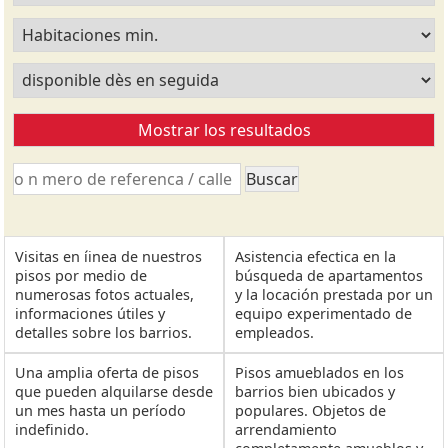
Visitas en íinea de nuestros
Asistencia efectica en la
pisos por medio de
búsqueda de apartamentos
numerosas fotos actuales,
y la locación prestada por un
informaciones útiles y
equipo experimentado de
detalles sobre los barrios.
empleados.
Una amplia oferta de pisos
Pisos amueblados en los
que pueden alquilarse desde
barrios bien ubicados y
un mes hasta un período
populares. Objetos de
indefinido.
arrendamiento