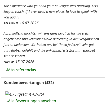
The experience with you and your colleague was amazing. Lets
keep in touch, if I ever need a new place, Id love to speak with
you again.
16.07.2026
Alessio B.
Abschließend möchten wir uns ganz herzlich für die stets
angenehme und vertrauensvolle Betreuung in den vergangenen
Jahren bedanken. Wir haben uns bei Ihnen jederzeit sehr gut
aufgehoben gefühlt und die unkomplizierte Zusammenarbeit
sehr geschätzt.
15.07.2026
Nils W.
Más referencias
Kundenbewertungen (432)
(gesamt 4.76/5)
Alle Bewertungen ansehen