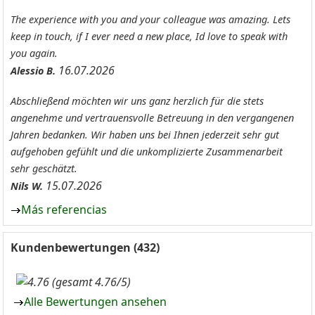
The experience with you and your colleague was amazing. Lets
keep in touch, if I ever need a new place, Id love to speak with
you again.
16.07.2026
Alessio B.
Abschließend möchten wir uns ganz herzlich für die stets
angenehme und vertrauensvolle Betreuung in den vergangenen
Jahren bedanken. Wir haben uns bei Ihnen jederzeit sehr gut
aufgehoben gefühlt und die unkomplizierte Zusammenarbeit
sehr geschätzt.
15.07.2026
Nils W.
Más referencias
Kundenbewertungen (432)
(gesamt 4.76/5)
Alle Bewertungen ansehen