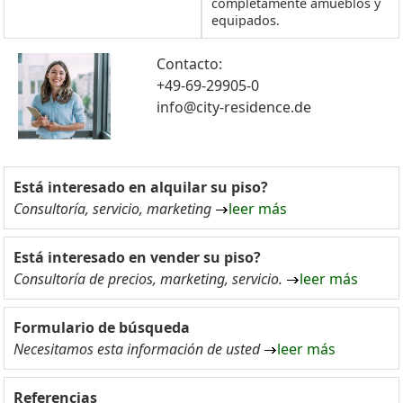
completamente amueblos y
equipados.
Contacto:
+49-69-29905-0
info@city-residence.de
Está interesado en alquilar su piso?
Consultoría, servicio, marketing
leer más
Está interesado en vender su piso?
Consultoría de precios, marketing, servicio.
leer más
Formulario de búsqueda
Necesitamos esta información de usted
leer más
Referencias