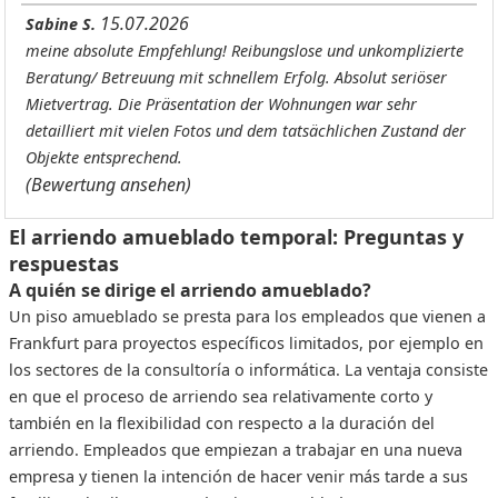
15.07.2026
Sabine S.
meine absolute Empfehlung! Reibungslose und unkomplizierte
Beratung/ Betreuung mit schnellem Erfolg. Absolut seriöser
Mietvertrag. Die Präsentation der Wohnungen war sehr
detailliert mit vielen Fotos und dem tatsächlichen Zustand der
Objekte entsprechend.
(Bewertung ansehen)
El arriendo amueblado temporal: Preguntas y
respuestas
A quién se dirige el arriendo amueblado?
Un piso amueblado se presta para los empleados que vienen a
Frankfurt para proyectos específicos limitados, por ejemplo en
los sectores de la consultoría o informática. La ventaja consiste
en que el proceso de arriendo sea relativamente corto y
también en la flexibilidad con respecto a la duración del
arriendo. Empleados que empiezan a trabajar en una nueva
empresa y tienen la intención de hacer venir más tarde a sus