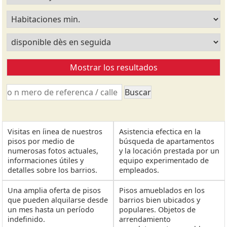
Visitas en íinea de nuestros
Asistencia efectica en la
pisos por medio de
búsqueda de apartamentos
numerosas fotos actuales,
y la locación prestada por un
informaciones útiles y
equipo experimentado de
detalles sobre los barrios.
empleados.
Una amplia oferta de pisos
Pisos amueblados en los
que pueden alquilarse desde
barrios bien ubicados y
un mes hasta un período
populares. Objetos de
indefinido.
arrendamiento