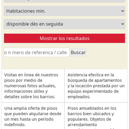
Visitas en íinea de nuestros
Asistencia efectica en la
pisos por medio de
búsqueda de apartamentos
numerosas fotos actuales,
y la locación prestada por un
informaciones útiles y
equipo experimentado de
detalles sobre los barrios.
empleados.
Una amplia oferta de pisos
Pisos amueblados en los
que pueden alquilarse desde
barrios bien ubicados y
un mes hasta un período
populares. Objetos de
indefinido.
arrendamiento