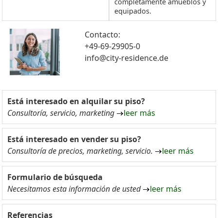
completamente amueblos y
equipados.
Contacto:
+49-69-29905-0
info@city-residence.de
Está interesado en alquilar su piso?
Consultoría, servicio, marketing
leer más
Está interesado en vender su piso?
Consultoría de precios, marketing, servicio.
leer más
Formulario de búsqueda
Necesitamos esta información de usted
leer más
Referencias