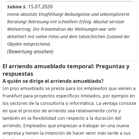
15.07.2026
Sabine S.
meine absolute Empfehlung! Reibungslose und unkomplizierte
Beratung/ Betreuung mit schnellem Erfolg. Absolut seriöser
Mietvertrag. Die Präsentation der Wohnungen war sehr
detailliert mit vielen Fotos und dem tatsächlichen Zustand der
Objekte entsprechend.
(Bewertung ansehen)
El arriendo amueblado temporal: Preguntas y
respuestas
A quién se dirige el arriendo amueblado?
Un piso amueblado se presta para los empleados que vienen a
Frankfurt para proyectos específicos limitados, por ejemplo en
los sectores de la consultoría o informática. La ventaja consiste
en que el proceso de arriendo sea relativamente corto y
también en la flexibilidad con respecto a la duración del
arriendo. Empleados que empiezan a trabajar en una nueva
empresa y tienen la intención de hacer venir más tarde a sus