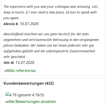
The experience with you and your colleague was amazing. Lets
keep in touch, if I ever need a new place, Id love to speak with
you again.
16.07.2026
Alessio B.
Abschließend möchten wir uns ganz herzlich für die stets
angenehme und vertrauensvolle Betreuung in den vergangenen
Jahren bedanken. Wir haben uns bei Ihnen jederzeit sehr gut
aufgehoben gefühlt und die unkomplizierte Zusammenarbeit
sehr geschätzt.
15.07.2026
Nils W.
Más referencias
Kundenbewertungen (432)
(gesamt 4.76/5)
Alle Bewertungen ansehen