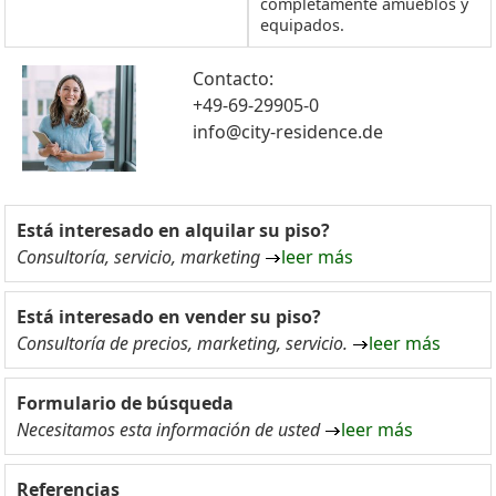
completamente amueblos y
equipados.
Contacto:
+49-69-29905-0
info@city-residence.de
Está interesado en alquilar su piso?
Consultoría, servicio, marketing
leer más
Está interesado en vender su piso?
Consultoría de precios, marketing, servicio.
leer más
Formulario de búsqueda
Necesitamos esta información de usted
leer más
Referencias