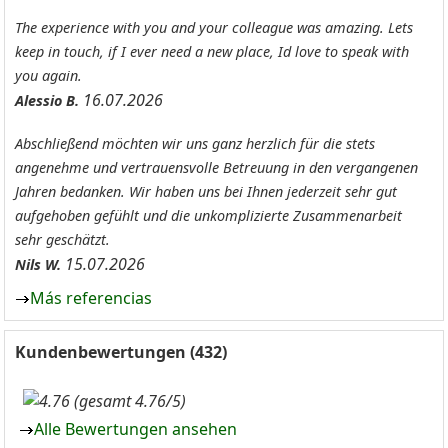
The experience with you and your colleague was amazing. Lets
keep in touch, if I ever need a new place, Id love to speak with
you again.
16.07.2026
Alessio B.
Abschließend möchten wir uns ganz herzlich für die stets
angenehme und vertrauensvolle Betreuung in den vergangenen
Jahren bedanken. Wir haben uns bei Ihnen jederzeit sehr gut
aufgehoben gefühlt und die unkomplizierte Zusammenarbeit
sehr geschätzt.
15.07.2026
Nils W.
Más referencias
Kundenbewertungen (432)
(gesamt 4.76/5)
Alle Bewertungen ansehen