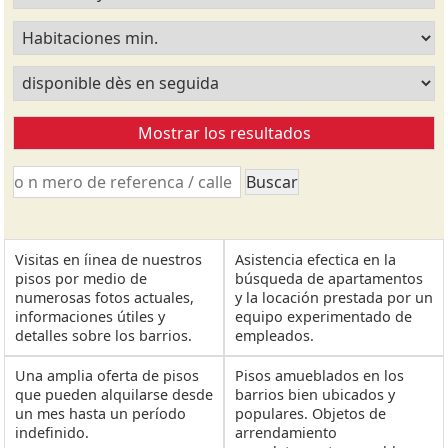
Visitas en íinea de nuestros
Asistencia efectica en la
pisos por medio de
búsqueda de apartamentos
numerosas fotos actuales,
y la locación prestada por un
informaciones útiles y
equipo experimentado de
detalles sobre los barrios.
empleados.
Una amplia oferta de pisos
Pisos amueblados en los
que pueden alquilarse desde
barrios bien ubicados y
un mes hasta un período
populares. Objetos de
indefinido.
arrendamiento