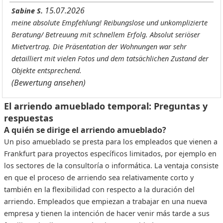
15.07.2026
Sabine S.
meine absolute Empfehlung! Reibungslose und unkomplizierte
Beratung/ Betreuung mit schnellem Erfolg. Absolut seriöser
Mietvertrag. Die Präsentation der Wohnungen war sehr
detailliert mit vielen Fotos und dem tatsächlichen Zustand der
Objekte entsprechend.
(Bewertung ansehen)
El arriendo amueblado temporal: Preguntas y
respuestas
A quién se dirige el arriendo amueblado?
Un piso amueblado se presta para los empleados que vienen a
Frankfurt para proyectos específicos limitados, por ejemplo en
los sectores de la consultoría o informática. La ventaja consiste
en que el proceso de arriendo sea relativamente corto y
también en la flexibilidad con respecto a la duración del
arriendo. Empleados que empiezan a trabajar en una nueva
empresa y tienen la intención de hacer venir más tarde a sus