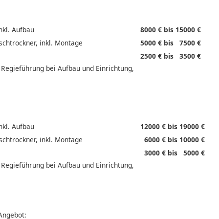
nkl. Aufbau
8000 € bis 15000 €
chtrockner, inkl. Montage
5000 € bis 7500 €
2500 € bis 3500 €
 Regieführung bei Aufbau und Einrichtung,
nkl. Aufbau
12000 € bis 19000 €
chtrockner, inkl. Montage
6000 € bis 10000 €
3000 € bis 5000 €
 Regieführung bei Aufbau und Einrichtung,
 Angebot: