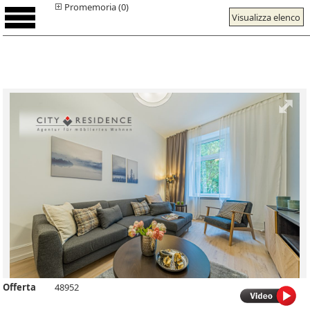
Promemoria (0)
Visualizza elenco
Offerta
48952