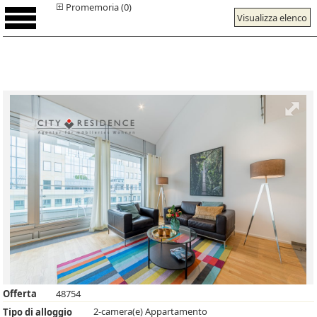
Promemoria (0)
Visualizza elenco
Offerta
48754
2-camera(e) Appartamento
Tipo di alloggio