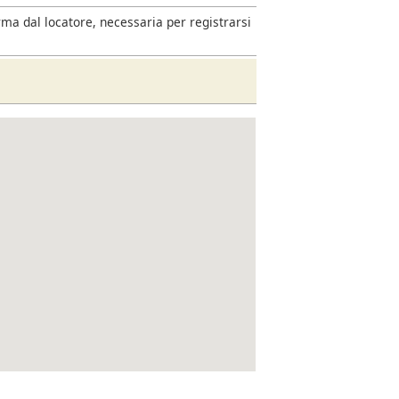
rma dal locatore, necessaria per registrarsi