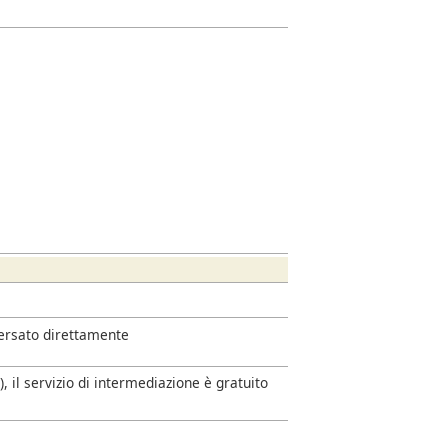
versato direttamente
 il servizio di intermediazione è gratuito