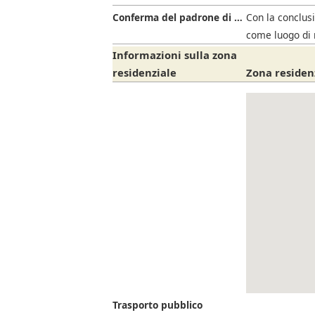
Conferma del padrone di casa
Con la conclusi
come luogo di 
Informazioni sulla zona
residenziale
Zona residen
Trasporto pubblico