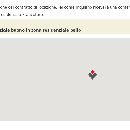
one del contratto di locazione, lei come inquilino riceverà una confe
residenza a Francoforte.
ziale buono in zona residenziale bello