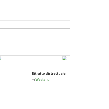
Ritratto distrettuale:
Westend