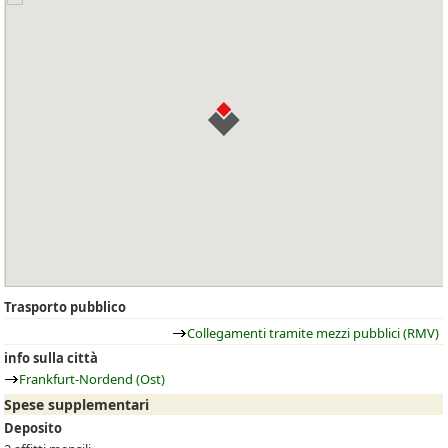
Trasporto pubblico
Collegamenti tramite mezzi pubblici (RMV)
info sulla città
Frankfurt-Nordend (Ost)
Spese supplementari
Deposito