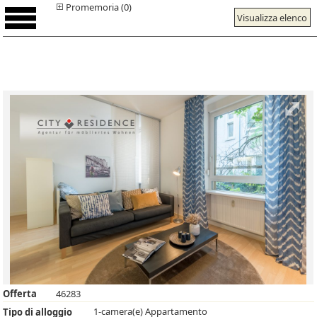
Promemoria (0)
Visualizza elenco
Offerta
46283
1-camera(e) Appartamento
Tipo di alloggio