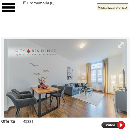
Promemoria (0)
Visualizza elenco
Offerta
45331