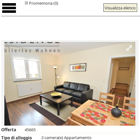
Promemoria (0)
Visualizza elenco
Offerta
45665
2-camera(e) Appartamento
Tipo di alloggio