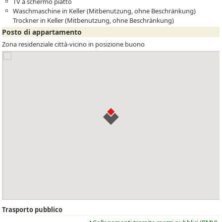
TV a schermo piatto
Waschmaschine in Keller (Mitbenutzung, ohne Beschränkung)
Trockner in Keller (Mitbenutzung, ohne Beschränkung)
Posto di appartamento
Zona residenziale città-vicino in posizione buono
Trasporto pubblico