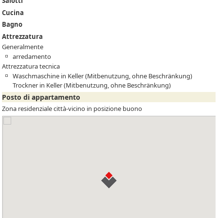
Salotti
Cucina
Bagno
Attrezzatura
Generalmente
arredamento
Attrezzatura tecnica
Waschmaschine in Keller (Mitbenutzung, ohne Beschränkung)
Trockner in Keller (Mitbenutzung, ohne Beschränkung)
Posto di appartamento
Zona residenziale città-vicino in posizione buono