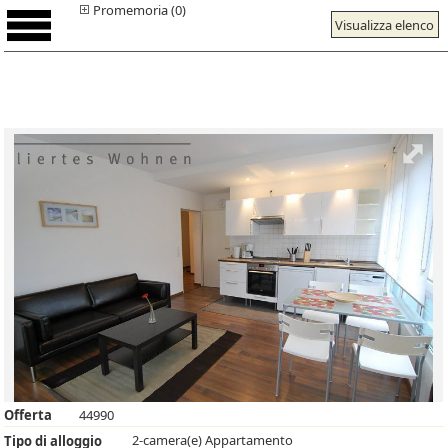
Promemoria (0)
Visualizza elenco
Offerta
44990
2-camera(e) Appartamento
Tipo di alloggio