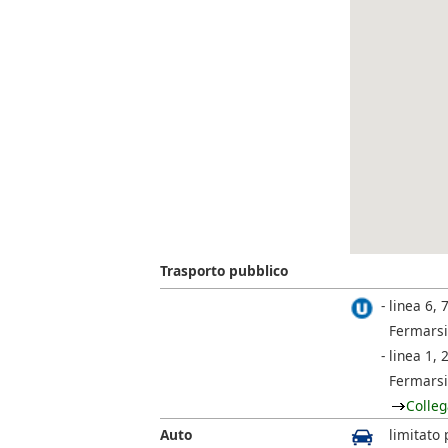
Trasporto pubblico
linea 6, 
Fermarsi 
linea 1, 2
Fermarsi
Colleg
Auto
limitato 