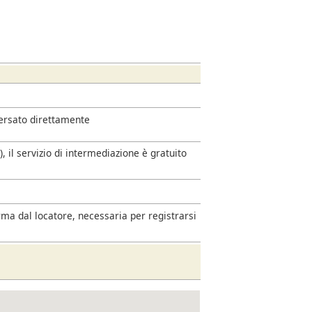
versato direttamente
 il servizio di intermediazione è gratuito
rma dal locatore, necessaria per registrarsi