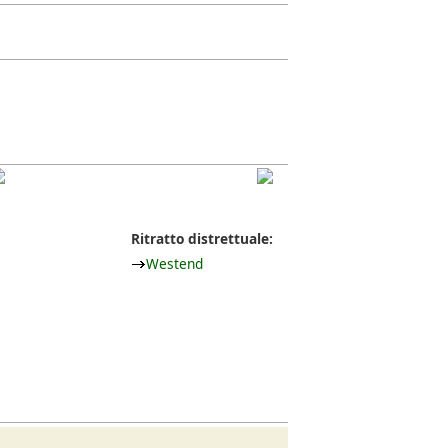
Ritratto distrettuale:
Westend