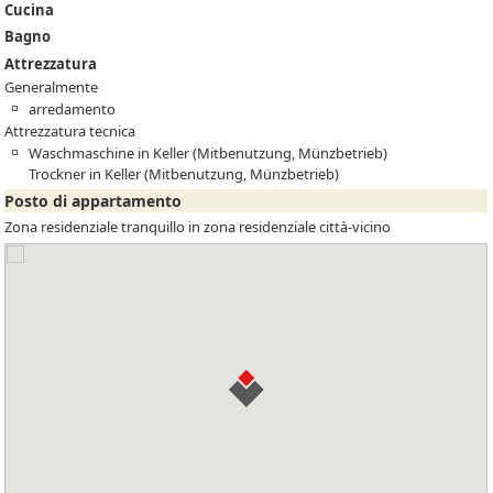
Cucina
Bagno
Attrezzatura
Generalmente
arredamento
Attrezzatura tecnica
Waschmaschine in Keller (Mitbenutzung, Münzbetrieb)
Trockner in Keller (Mitbenutzung, Münzbetrieb)
Posto di appartamento
Zona residenziale tranquillo in zona residenziale città-vicino