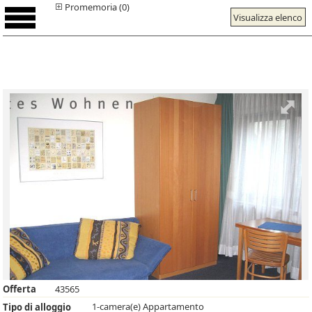
Promemoria (0)
Visualizza elenco
Offerta
43565
1-camera(e) Appartamento
Tipo di alloggio