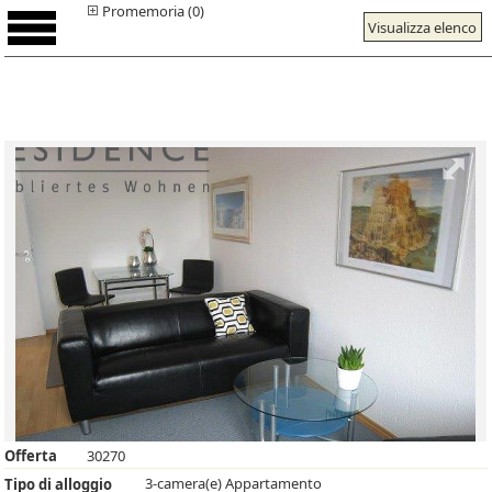
Promemoria (0)
Visualizza elenco
Offerta
30270
3-camera(e) Appartamento
Tipo di alloggio