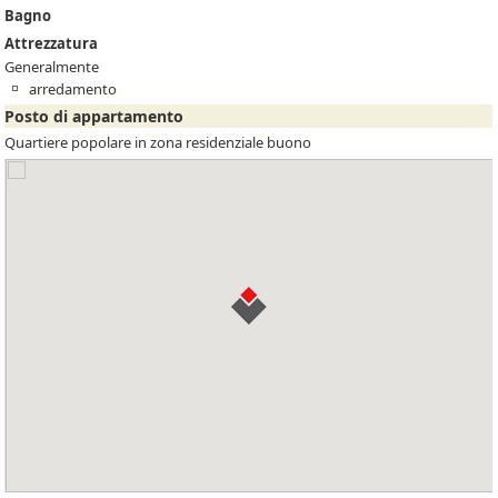
Bagno
Attrezzatura
Generalmente
arredamento
Posto di appartamento
Quartiere popolare in zona residenziale buono