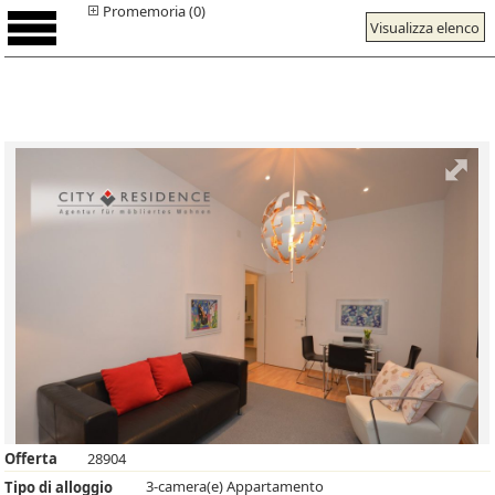
Promemoria (0)
Visualizza elenco
Offerta
28904
3-camera(e) Appartamento
Tipo di alloggio